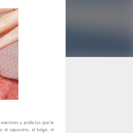
arrones y arcilla los que le
 el capuccino, el beige, el