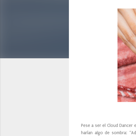
Pese a ser el Cloud Dancer 
harían algo de sombra: “Ad