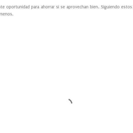
te oportunidad para ahorrar si se aprovechan bien. Siguiendo estos 
 menos.