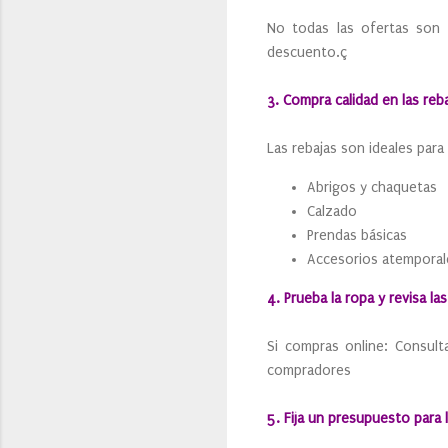
No todas las ofertas son 
descuento.ç
3. Compra calidad en las reb
Las rebajas son ideales para
Abrigos y chaquetas
Calzado
Prendas básicas
Accesorios atemporal
4. Prueba la ropa y revisa l
Si compras online: Consult
compradores
5. Fija un presupuesto para 