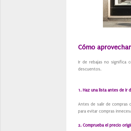
Cómo aprovechar 
Ir de rebajas no significa
descuentos.
1. Haz una lista antes de ir 
Antes de salir de compras o
para evitar compras innecesa
2. Comprueba el precio origi