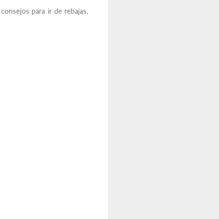
consejos para ir de rebajas,