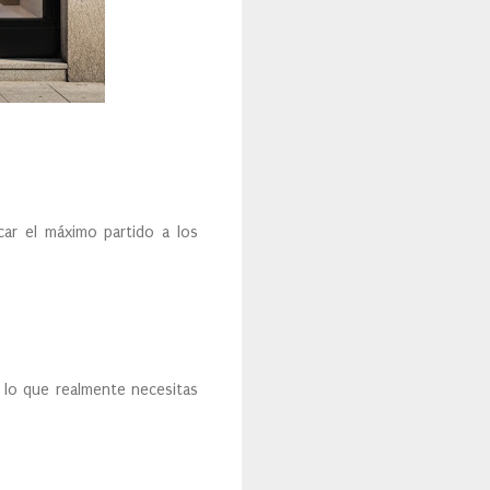
car el máximo partido a los
a lo que realmente necesitas