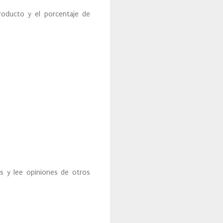
roducto y el porcentaje de
es y lee opiniones de otros