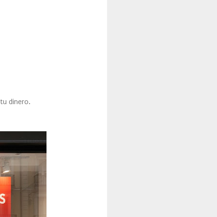
tu dinero.