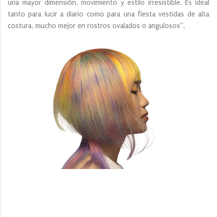
una mayor dimensión, movimiento y estilo irresistible. Es ideal
tanto para lucir a diario como para una fiesta vestidas de alta
costura, mucho mejor en rostros ovalados o angulosos”.