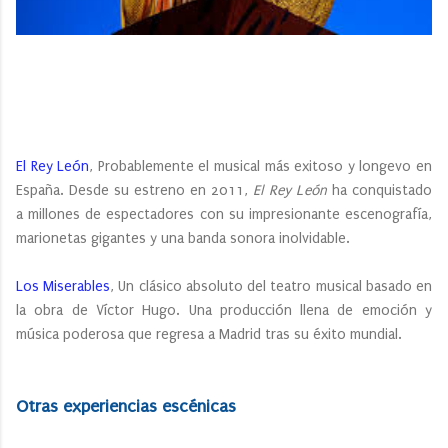
El Rey León
, Probablemente el musical más exitoso y longevo en
España. Desde su estreno en 2011,
El Rey León
ha conquistado
a millones de espectadores con su impresionante escenografía,
marionetas gigantes y una banda sonora inolvidable.
Los Miserables
, Un clásico absoluto del teatro musical basado en
la obra de Víctor Hugo. Una producción llena de emoción y
música poderosa que regresa a Madrid tras su éxito mundial.
Otras experiencias escénicas