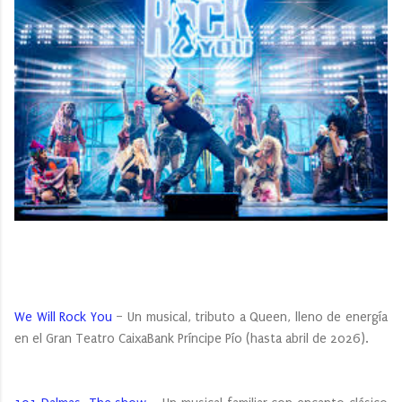
We Will Rock You
– Un musical, tributo a Queen, lleno de energía
en el Gran Teatro CaixaBank Príncipe Pío (hasta abril de 2026).