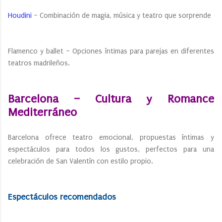
Houdini
– Combinación de magia, música y teatro que sorprende
Flamenco y ballet – Opciones íntimas para parejas en diferentes
teatros madrileños.
Barcelona – Cultura y Romance
Mediterráneo
Barcelona ofrece teatro emocional, propuestas íntimas y
espectáculos para todos los gustos, perfectos para una
celebración de San Valentín con estilo propio.
Espectáculos recomendados