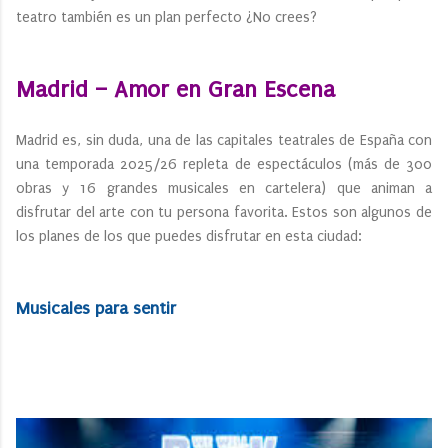
teatro también es un plan perfecto ¿No crees?
Madrid – Amor en Gran Escena
Madrid es, sin duda, una de las capitales teatrales de España con
una temporada 2025/26 repleta de espectáculos (más de 300
obras y 16 grandes musicales en cartelera) que animan a
disfrutar del arte con tu persona favorita. Estos son algunos de
los planes de los que puedes disfrutar en esta ciudad:
Musicales para sentir