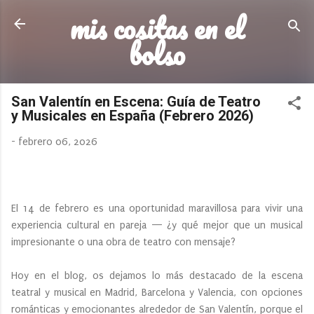
mis cositas en el
Ir al contenido principal
bolso
San Valentín en Escena: Guía de Teatro
y Musicales en España (Febrero 2026)
-
febrero 06, 2026
El 14 de febrero es una oportunidad maravillosa para vivir una
experiencia cultural en pareja — ¿y qué mejor que un musical
impresionante o una obra de teatro con mensaje?
Hoy en el blog, os dejamos lo más destacado de la escena
teatral y musical en Madrid, Barcelona y Valencia, con opciones
románticas y emocionantes alrededor de San Valentín, porque el