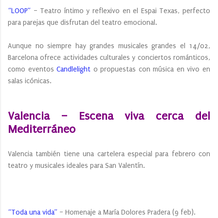
“LOOP”
– Teatro íntimo y reflexivo en el Espai Texas, perfecto
para parejas que disfrutan del teatro emocional.
Aunque no siempre hay grandes musicales grandes el 14/02,
Barcelona ofrece actividades culturales y conciertos románticos,
como eventos
Candlelight
o propuestas con música en vivo en
salas icónicas.
Valencia – Escena viva cerca del
Mediterráneo
Valencia también tiene una cartelera especial para febrero con
teatro y musicales ideales para San Valentín.
“Toda una vida”
– Homenaje a María Dolores Pradera (9 feb).