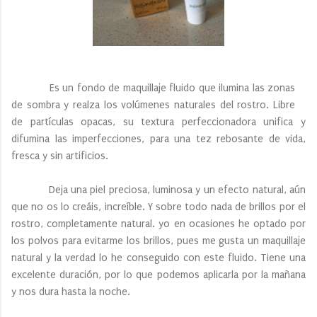
Es un fondo de maquillaje fluido que ilumina las zonas
de sombra y realza los volúmenes naturales del rostro. Libre
de partículas opacas, su textura perfeccionadora unifica y
difumina las imperfecciones, para una tez rebosante de vida,
fresca y sin artificios.
Deja una piel preciosa, luminosa y un efecto natural, aún
que no os lo creáis, increíble. Y sobre todo nada de brillos por el
rostro, completamente natural. yo en ocasiones he optado por
los polvos para evitarme los brillos, pues me gusta un maquillaje
natural y la verdad lo he conseguido con este fluido. Tiene una
excelente duración, por lo que podemos aplicarla por la mañana
y nos dura hasta la noche.