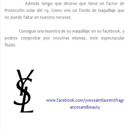
Además tengo que deciros que tiene un factor de
Protección solar del 19. Como veis un fondo de maquillaje que
no puede faltar en nuestro neceser.
Consigue una muestra de su maquillaje en su facebook, y
podres comprobar por vosotras mismas, este espectacular
fluido.
www.facebook.com/yvessaintlaurentfragr
ancesandbeauty