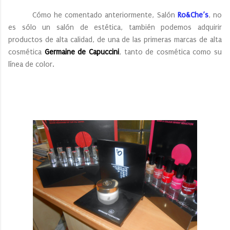
Cómo he comentado anteriormente, Salón
Ro&Che’s
, no
es sólo un salón de estética, también podemos adquirir
productos de alta calidad, de una de las primeras marcas de alta
cosmética
Germaine de Capuccini
, tanto de cosmética como su
línea de color.