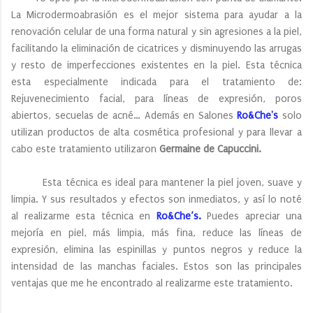
La Microdermoabrasión es el mejor sistema para ayudar a la
renovación celular de una forma natural y sin agresiones a la piel,
facilitando la eliminación de cicatrices y disminuyendo las arrugas
y resto de imperfecciones existentes en la piel. Esta técnica
esta especialmente indicada para el tratamiento de:
Rejuvenecimiento facial, para líneas de expresión, poros
abiertos, secuelas de acné… Además en Salones
Ro&Che's
solo
utilizan productos de alta cosmética profesional y para llevar a
cabo este tratamiento utilizaron
Germaine de Capuccini.
Esta técnica es ideal para mantener la piel joven, suave y
limpia. Y sus resultados y efectos son inmediatos, y así lo noté
al realizarme esta técnica en
Ro&Che’s.
Puedes apreciar una
mejoría en piel, más limpia, más fina, reduce las líneas de
expresión, elimina las espinillas y puntos negros y reduce la
intensidad de las manchas faciales. Estos son las principales
ventajas que me he encontrado al realizarme este tratamiento.