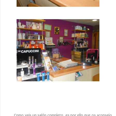
Como veis un salón completo, es por ello que os aconsejo