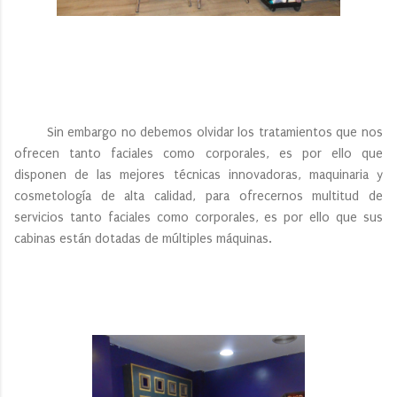
Sin embargo no debemos olvidar los tratamientos que nos
ofrecen tanto faciales como corporales, es por ello que
disponen de las mejores técnicas innovadoras, maquinaria y
cosmetología de alta calidad, para ofrecernos multitud de
servicios tanto faciales como corporales, es por ello que sus
cabinas están dotadas de múltiples máquinas.