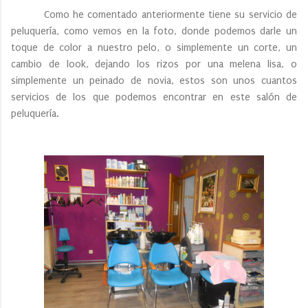
Como he comentado anteriormente tiene su servicio de
peluquería, como vemos en la foto, donde podemos darle un
toque de color a nuestro pelo, o simplemente un corte, un
cambio de look, dejando los rizos por una melena lisa, o
simplemente un peinado de novia, estos son unos cuantos
servicios de los que podemos encontrar en este salón de
peluquería.