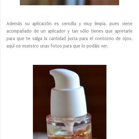
Además su aplicación es sencilla y muy limpia, pues viene
acompañado de un aplicador y tan sólo tienes que apretarle
para que te salga la cantidad justa para el contorno de ojos,
aquí os muestro unas fotos para que lo podáis ver.