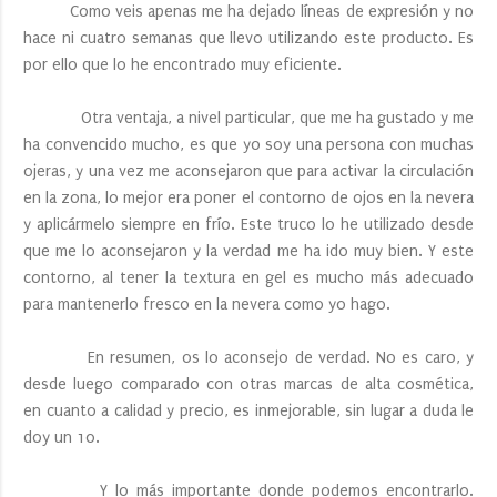
Como veis apenas me ha dejado líneas de expresión y no
hace ni cuatro semanas que llevo utilizando este producto. Es
por ello que lo he encontrado muy eficiente.
Otra ventaja, a nivel particular, que me ha gustado y me
ha convencido mucho, es que yo soy una persona con muchas
ojeras, y una vez me aconsejaron que para activar la circulación
en la zona, lo mejor era poner el contorno de ojos en la nevera
y aplicármelo siempre en frío. Este truco lo he utilizado desde
que me lo aconsejaron y la verdad me ha ido muy bien. Y este
contorno, al tener la textura en gel es mucho más adecuado
para mantenerlo fresco en la nevera como yo hago.
En resumen, os lo aconsejo de verdad. No es caro, y
desde luego comparado con otras marcas de alta cosmética,
en cuanto a calidad y precio, es inmejorable, sin lugar a duda le
doy un 10.
Y lo más importante donde podemos encontrarlo.