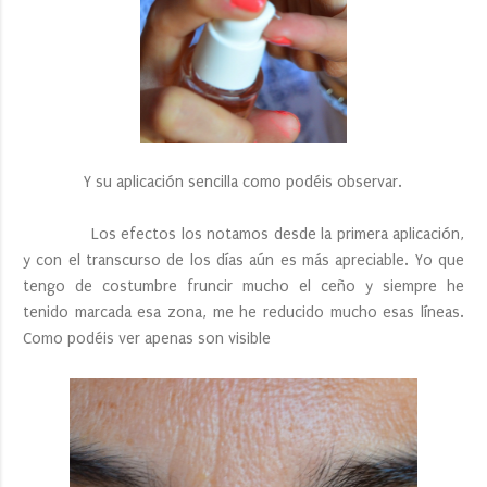
Y su aplicación sencilla como podéis observar.
Los efectos los notamos desde la primera aplicación,
y con el transcurso de los días aún es más apreciable. Yo que
tengo de costumbre fruncir mucho el ceño y siempre he
tenido marcada esa zona, me he reducido mucho esas líneas.
Como podéis ver apenas son visible