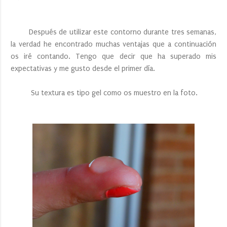
Después de utilizar este contorno durante tres semanas,
la verdad he encontrado muchas ventajas que a continuación
os iré contando. Tengo que decir que ha superado mis
expectativas y me gusto desde el primer día.
Su textura es tipo gel como os muestro en la foto.