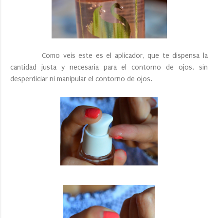
Como veis este es el aplicador, que te dispensa la
cantidad justa y necesaria para el contorno de ojos, sin
desperdiciar ni manipular el contorno de ojos.