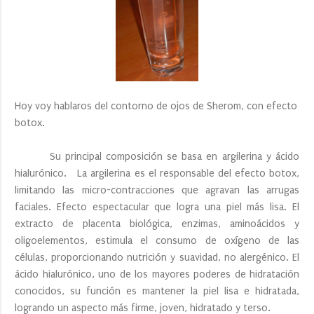
Hoy voy hablaros del contorno de ojos de Sherom, con efecto
botox.
Su principal composición se basa en argilerina y ácido
hialurónico. La argilerina es el responsable del efecto botox,
limitando las micro-contracciones que agravan las arrugas
faciales. Efecto espectacular que logra una piel más lisa. El
extracto de placenta biológica, enzimas, aminoácidos y
oligoelementos, estimula el consumo de oxígeno de las
células, proporcionando nutrición y suavidad, no alergénico. El
ácido hialurónico, uno de los mayores poderes de hidratación
conocidos, su función es mantener la piel lisa e hidratada,
logrando un aspecto más firme, joven, hidratado y terso.