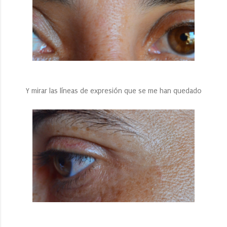
Y mirar las líneas de expresión que se me han quedado