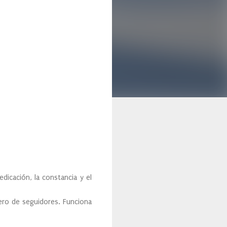
cación, la constancia y el
ro de seguidores. Funciona