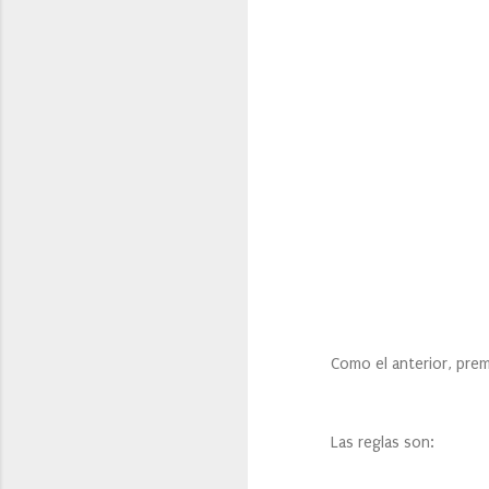
Como el anterior, premio, 
Las reglas son: