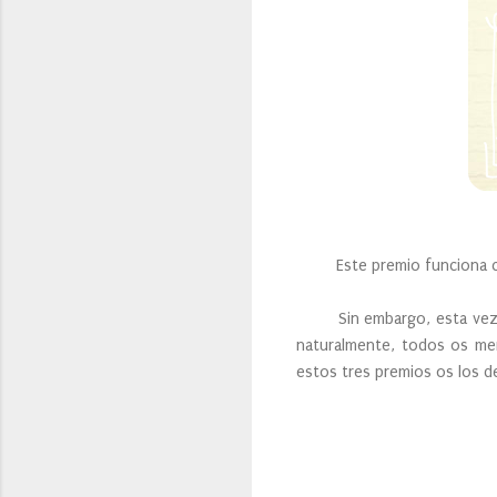
Este premio funciona como
Sin embargo, esta vez, no
naturalmente, todos os mer
estos tres premios os los de