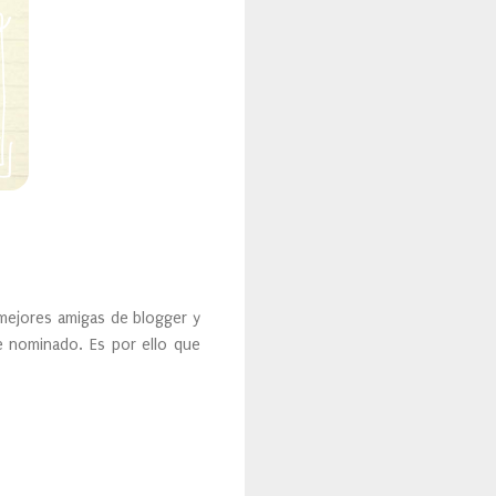
ejores amigas de blogger y
e nominado. Es por ello que