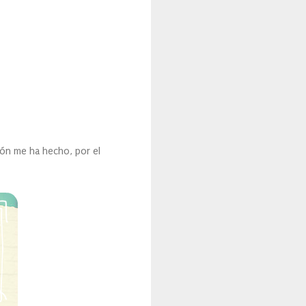
ión me ha hecho, por el