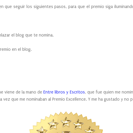
seguir los siguientes pasos, para que el premio siga iluminando 
lazar el blog que te nomina.
premio en el blog.
viene de la mano de
Entre libros y Escritos
, que fue quien me nomin
mera vez que me nominaban al Premio Excellence. Y me ha gustado y no 