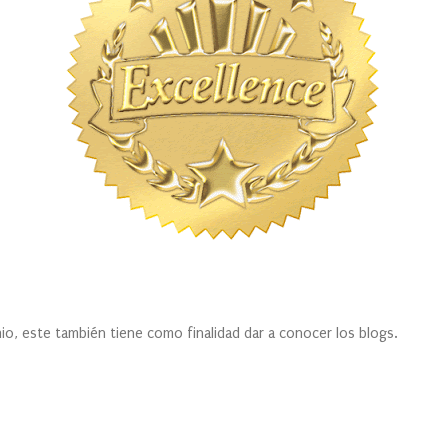
este también tiene como finalidad dar a conocer los blogs.