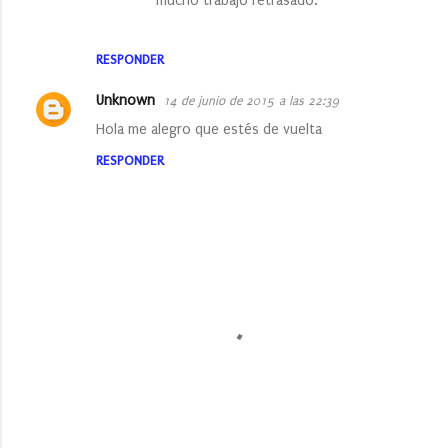
mucho trabajo retrasado.
RESPONDER
Unknown
14 de junio de 2015 a las 22:39
Hola me alegro que estés de vuelta
RESPONDER