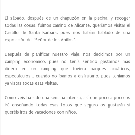
El sábado, después de un chapuzón en la piscina, y recoger
todas las cosas, fuimos camino de Alicante, queríamos visitar el
Castillo de Santa Barbara, pues nos habían hablado de una
exposición del "Señor de los Anillos".
Después de planificar nuestro viaje, nos decidimos por un
camping económico, pues no tenía sentido gastarnos más
dinero en un camping que tuviera parques acuáticos,
espectáculos... cuando no íbamos a disfrutarlo, pues teníamos
ya vistas todas esas visitas.
Como veis ha sido una semana intensa, así que poco a poco os
iré enseñando todas esas fotos que seguro os gustarán si
queréis iros de vacaciones con niños.