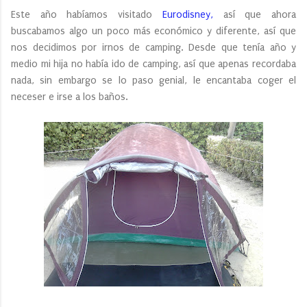
Este año habíamos visitado
Eurodisney,
así que ahora
buscabamos algo un poco más económico y diferente, así que
nos decidimos por irnos de camping. Desde que tenía año y
medio mi hija no había ido de camping, así que apenas recordaba
nada, sin embargo se lo paso genial, le encantaba coger el
neceser e irse a los baños.