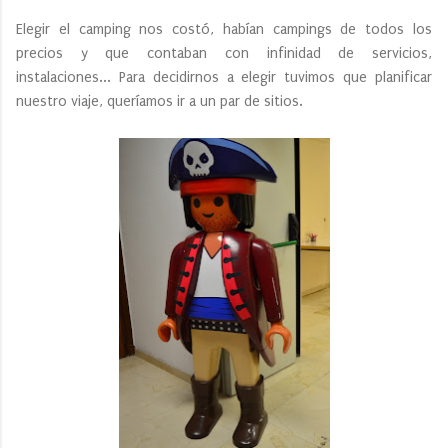
Elegir el camping nos costó, habían campings de todos los
precios y que contaban con infinidad de servicios,
instalaciones... Para decidirnos a elegir tuvimos que planificar
nuestro viaje, queríamos ir a un par de sitios.