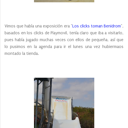
Vimos que había una exposición era "
Los clicks toman Benidrom
",
basados en los clicks de Playmovil, tenía claro que iba a visitarlo,
pues había jugado muchas veces con ellos de pequeña, así que
lo pusimos en la agenda para ir el lunes una vez hubiermaos
montado la tienda.