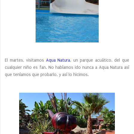
El martes, visitamos
Aqua Natura
, un parque acuático, del que
cualquier niño es fan. No habíamos ido nunca a Aqua Natura así
que teníamos que probarlo, y así lo hicimos.