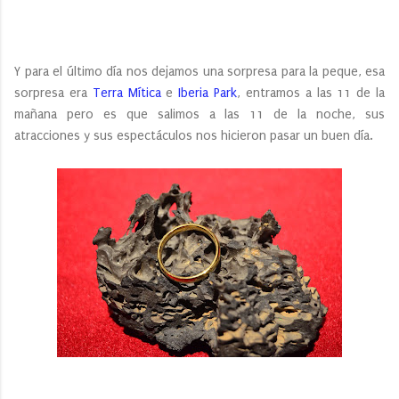
Y para el último día nos dejamos una sorpresa para la peque, esa
sorpresa era
Terra Mítica
e
Iberia Park
, entramos a las 11 de la
mañana pero es que salimos a las 11 de la noche, sus
atracciones y sus espectáculos nos hicieron pasar un buen día.