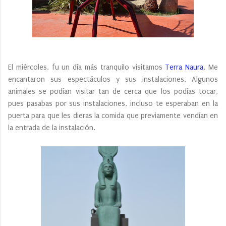
El miércoles, fu un día más tranquilo visitamos
Terra Naura
. Me
encantaron sus espectáculos y sus instalaciones. Algunos
animales se podían visitar tan de cerca que los podías tocar,
pues pasabas por sus instalaciones, incluso te esperaban en la
puerta para que les dieras la comida que previamente vendían en
la entrada de la instalación.