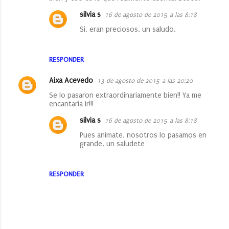
silvia s
16 de agosto de 2015 a las 8:18
Si, eran preciosos. un saludo.
RESPONDER
Aixa Acevedo
13 de agosto de 2015 a las 20:20
Se lo pasaron extraordinariamente bien!! Ya me
encantaría ir!!!
silvia s
16 de agosto de 2015 a las 8:18
Pues animate, nosotros lo pasamos en
grande. un saludete
RESPONDER