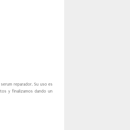
n serum reparador. Su uso es
tos y finalizamos dando un