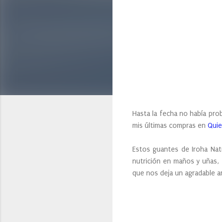
Hasta la fecha no había pr
mis últimas compras en
Quie
Estos guantes de Iroha Nat
nutrición en maños y uñas, f
que nos deja un agradable 