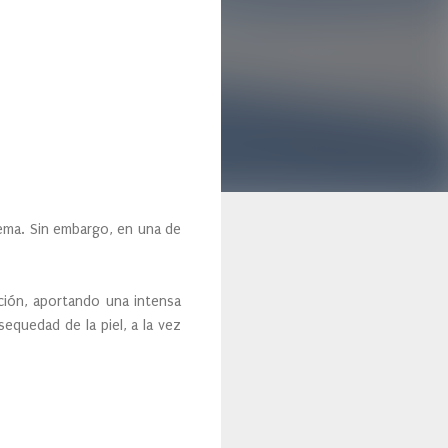
ema. Sin embargo, en una de
ción, aportando una intensa
sequedad de la piel, a la vez