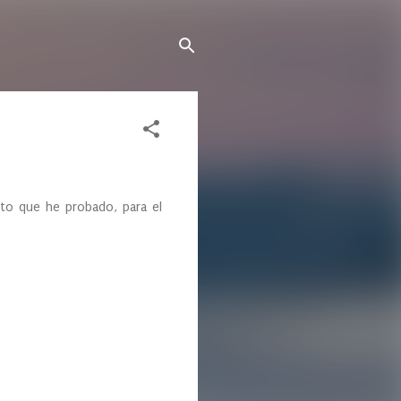
to que he probado, para el