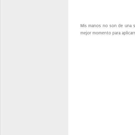
Mis manos no son de una se
mejor momento para aplicar