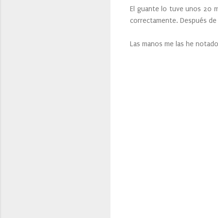
El guante lo tuve unos 20 m
correctamente. Después de 
Las manos me las he notado 