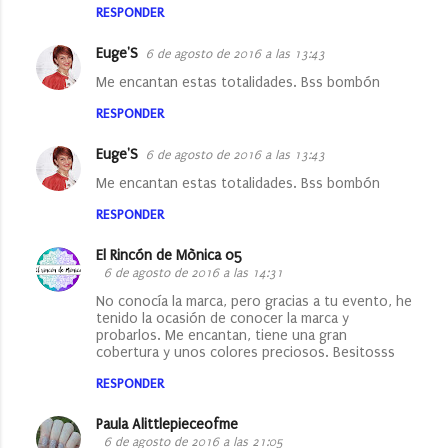
RESPONDER
Euge'S
6 de agosto de 2016 a las 13:43
Me encantan estas totalidades. Bss bombón
RESPONDER
Euge'S
6 de agosto de 2016 a las 13:43
Me encantan estas totalidades. Bss bombón
RESPONDER
El Rincón de Mònica 05
6 de agosto de 2016 a las 14:31
No conocía la marca, pero gracias a tu evento, he
tenido la ocasión de conocer la marca y
probarlos. Me encantan, tiene una gran
cobertura y unos colores preciosos. Besitosss
RESPONDER
Paula Alittlepieceofme
6 de agosto de 2016 a las 21:05