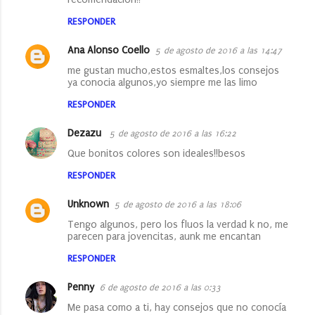
RESPONDER
Ana Alonso Coello
5 de agosto de 2016 a las 14:47
me gustan mucho,estos esmaltes,los consejos
ya conocia algunos,yo siempre me las limo
RESPONDER
Dezazu
5 de agosto de 2016 a las 16:22
Que bonitos colores son ideales!!besos
RESPONDER
Unknown
5 de agosto de 2016 a las 18:06
Tengo algunos, pero los fluos la verdad k no, me
parecen para jovencitas, aunk me encantan
RESPONDER
Penny
6 de agosto de 2016 a las 0:33
Me pasa como a ti, hay consejos que no conocía