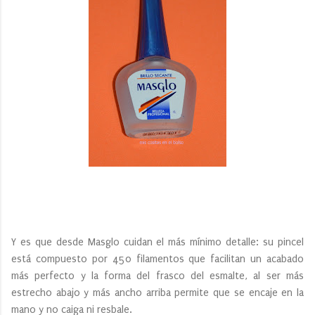
Y es que desde Masglo cuidan el más mínimo detalle: su pincel
está compuesto por 450 filamentos que facilitan un acabado
más perfecto y la forma del frasco del esmalte, al ser más
estrecho abajo y más ancho arriba permite que se encaje en la
mano y no caiga ni resbale.