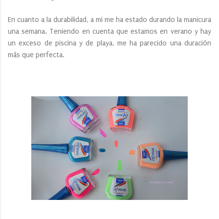
En cuanto a la durabilidad, a mi me ha estado durando la manicura
una semana. Teniendo en cuenta que estamos en verano y hay
un exceso de piscina y de playa, me ha parecido una duración
más que perfecta.