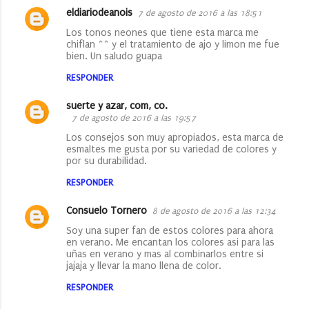
eldiariodeanois
7 de agosto de 2016 a las 18:51
Los tonos neones que tiene esta marca me
chiflan ^^ y el tratamiento de ajo y limon me fue
bien. Un saludo guapa
RESPONDER
suerte y azar, com, co.
7 de agosto de 2016 a las 19:57
Los consejos son muy apropiados, esta marca de
esmaltes me gusta por su variedad de colores y
por su durabilidad.
RESPONDER
Consuelo Tornero
8 de agosto de 2016 a las 12:34
Soy una super fan de estos colores para ahora
en verano. Me encantan los colores asi para las
uñas en verano y mas al combinarlos entre si
jajaja y llevar la mano llena de color.
RESPONDER