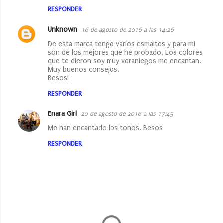
RESPONDER
Unknown
16 de agosto de 2016 a las 14:26
De esta marca tengo varios esmaltes y para mi
son de los mejores que he probado. Los colores
que te dieron soy muy veraniegos me encantan.
Muy buenos consejos.
Besos!
RESPONDER
Enara Girl
20 de agosto de 2016 a las 17:45
Me han encantado los tonos. Besos
RESPONDER