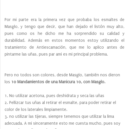
Por mi parte era la primera vez que probaba los esmaltes de
Masglo, y tengo que decir, que han dejado el listón muy alto,
pues como os he dicho me ha sorprendido su calidad y
durabilidad. Además en estos momentos estoy utilizando el
tratamiento de Antiescamación, que me lo aplico antes de
pintarme las uñas, pues par ami es mi principal problema.
Pero no todos son colores, desde Masglo, también nos dieron
los
10 Mandamientos de una Manicura 10, con Masglo.
1. No utilizar acetona, pues deshidrata y seca las uñas
2. Pellizcar tus uñas al retirar el esmalte, para poder retirar el
color de los laterales limpiamente.
3. no utilizar las tijeras, siempre tenemos que utilizar la lima
adecuada. A mi sinceramente esto me cuesta mucho, pues soy