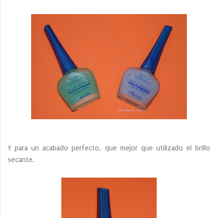
Y para un acabado perfecto, que mejor que utilizado el brillo
secante.