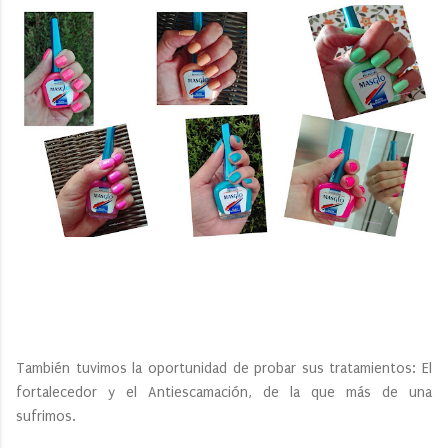
También tuvimos la oportunidad de probar sus tratamientos: El
fortalecedor y el Antiescamación, de la que más de una
sufrimos.