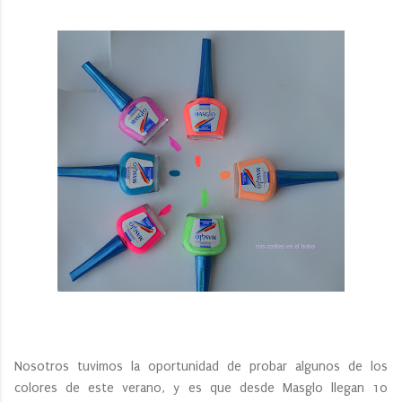
Nosotros tuvimos la oportunidad de probar algunos de los
colores de este verano, y es que desde Masglo llegan 10