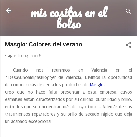
mis cositas en el
Ir al contenido principal
bolso
Masglo: Colores del verano
-
agosto 04, 2016
Cuando nos reunimos en Valencia en el
#IDesayunoamigasBlogger de Valencia, tuvimos la oportunidad
de conocer más de cerca los productos de
Masglo
.
Creo que no hace falta presentar a esta empresa, cuyos
esmaltes están caracterizados por su calidad, durabilidad y brillo,
entre los que se encuentran más de 150 tonos. Además de sus
tratamientos reparadores y su brillo de secado rápido que deja
un acabado excepcional.