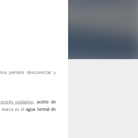
, nos permite desconectar y
estrés oxidativo
,
aceite de
la marca es el
agua termal de