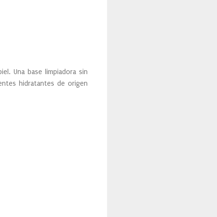
el. Una base limpiadora sin
entes hidratantes de origen