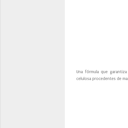
Una fórmula que garantiza 
celulosa procedentes de ma