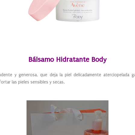
Bálsamo Hidratante Body
dente y generosa, que deja la piel delicadamente aterciopelada g
fortar las pieles sensibles y secas.