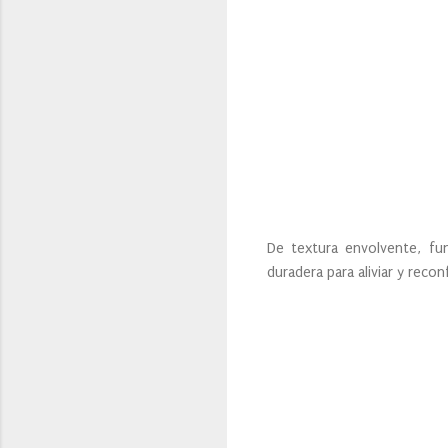
De textura envolvente, fun
duradera para aliviar y recon