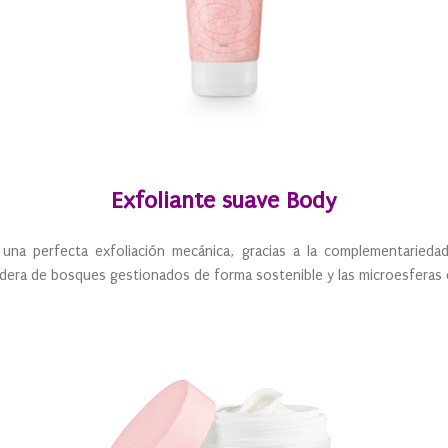
Exfoliante suave Body
una perfecta exfoliación mecánica, gracias a la complementarieda
dera de bosques gestionados de forma sostenible y las microesferas 