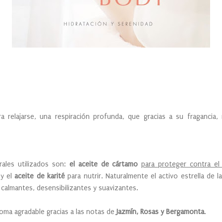
ra relajarse, una respiración profunda, que gracias a su fragancia
rales utilizados son:
el aceite de cártamo
para proteger contra el 
 y el
aceite de karité
para nutrir. Naturalmente el activo estrella de 
 calmantes, desensibilizantes y suavizantes.
oma agradable gracias a las notas de
Jazmín, Rosas y Bergamonta
.