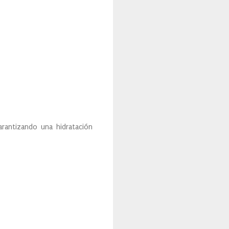
arantizando una hidratación