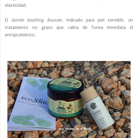
elasticidad.
El
Gentle Soothing Booster
, indicado para piel sensible, un
tratamiento no graso que calma de forma inmediata el
enrojecimiento.