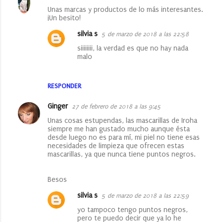
Unas marcas y productos de lo más interesantes.
¡Un besito!
silvia s
5 de marzo de 2018 a las 22:58
siiiiiiii, la verdad es que no hay nada
malo
RESPONDER
Ginger
27 de febrero de 2018 a las 9:45
Unas cosas estupendas, las mascarillas de Iroha
siempre me han gustado mucho aunque ésta
desde luego no es para mí, mi piel no tiene esas
necesidades de limpieza que ofrecen estas
mascarillas, ya que nunca tiene puntos negros.
Besos
silvia s
5 de marzo de 2018 a las 22:59
yo tampoco tengo puntos negros,
pero te puedo decir que ya lo he