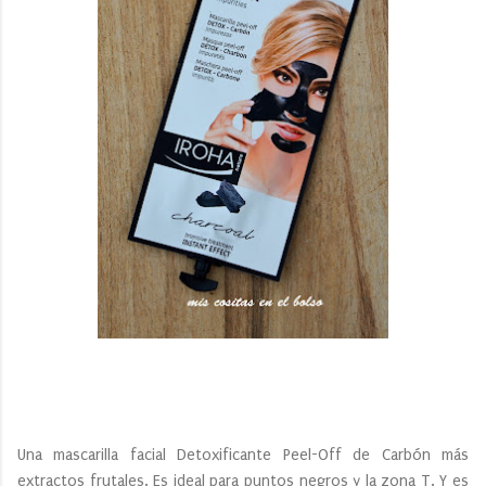
Una mascarilla facial Detoxificante Peel-Off de Carbón más
extractos frutales. Es ideal para puntos negros y la zona T. Y es