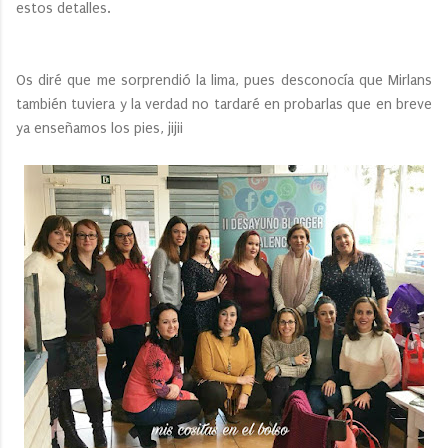
estos detalles.
Os diré que me sorprendió la lima, pues desconocía que Mirlans
también tuviera y la verdad no tardaré en probarlas que en breve
ya enseñamos los pies, jijii