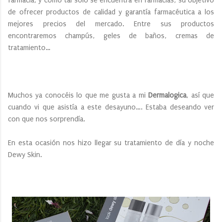
farmacia, y como tal sólo se encuentra en farmacias, su objetivo
de ofrecer productos de calidad y garantía farmacéutica a los
mejores precios del mercado. Entre sus productos
encontraremos champús, geles de baños, cremas de
tratamiento…
Muchos ya conocéis lo que me gusta a mi
Dermalogica
, así que
cuando vi que asistía a este desayuno…. Estaba deseando ver
con que nos sorprendía.
En esta ocasión nos hizo llegar su tratamiento de día y noche
Dewy Skin.