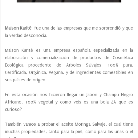
Maison Karité
, fue una de las empresas que me sorprendió y que
la verdad desconocía.
Maison Karité es una empresa española especializada en la
elaboración y comercialización de productos de Cosmética
Ecológica procedente de Arboles Salvajes. 100% pura,
Certificada, Orgánica, Vegana, y de ingredientes comestibles en
sus países de origen.
En esta ocasión nos hicieron llegar un Jabón y Champú Negro
Africano, 100% vegetal y como veis es una bola ¿A que es
curioso?
También vamos a probar el aceite Moringa Salvaje, el cual tiene
muchas propiedades, tanto para la piel, como para las uñas o el