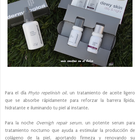
Para el día
Phyto repelinish oil
, un tratamiento de aceite ligero
que se absorbe rápidamente para reforzar la barrera lípida,
hidratante e iluminando tu piel al instante.
Para la noche
Overnigh repair serum
, un potente serum para
tratamiento nocturno que ayuda a estimular la producción de
colágeno de la piel, aportando firmeza y renovando su