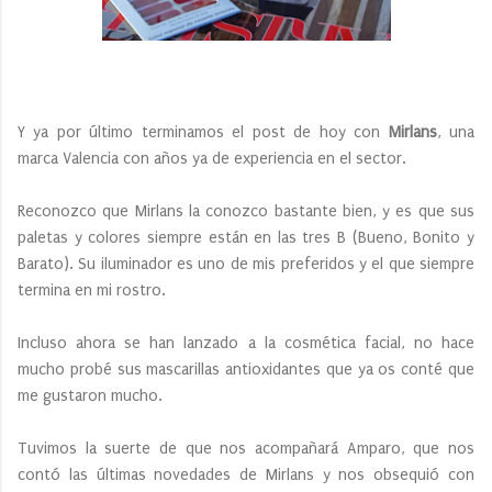
Y ya por último terminamos el post de hoy con
Mirlans
, una
marca Valencia con años ya de experiencia en el sector.
Reconozco que Mirlans la conozco bastante bien, y es que sus
paletas y colores siempre están en las tres B (Bueno, Bonito y
Barato). Su iluminador es uno de mis preferidos y el que siempre
termina en mi rostro.
Incluso ahora se han lanzado a la cosmética facial, no hace
mucho probé sus mascarillas antioxidantes que ya os conté que
me gustaron mucho.
Tuvimos la suerte de que nos acompañará Amparo, que nos
contó las últimas novedades de Mirlans y nos obsequió con