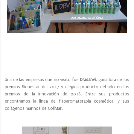
Una de las empresas que no visitó fue
Drasanvi
, ganadora de los
premios Bienestar del 2017 y elegida producto del año en los
premios de la innovación de 2018. Entre sus productos
encontramos la línea de fitoaromaterapia cosmética, y sus
colágenos marinos de CollMar.