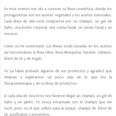
En este evento nos dio a conocer su línea cosmética, donde los
protagonistas son los aceites vegetales y los aceites esenciales.
Cada línea de ella está compuesta por un champú, un gel de
baño, una loción corporal, una crema facial, un serum facial y un
mousse.
Como os he comentado sus líneas están basadas en los aceites
así encontramos la línea Oliva, Rosa Mosqueta, Geranio, Cáñamo,
Árbol de té y de Argán.
Yo ya había probado algunos de sus productos y agradecí que
vinieran a explicarnos un poco más de lo que era la
fitoaromaterapia y de su línea de productos.
A cada una de nosotros nos hicieron llegar un champú, un gel de
baño y un jabón. Yo estoy encantada con el champú que me
tocó, pues es el que utilizo para la peque, champú de Árbol de
té, purificante y preventivo.