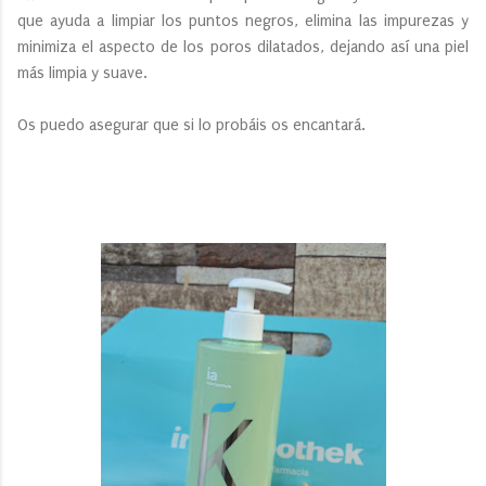
que ayuda a limpiar los puntos negros, elimina las impurezas y
minimiza el aspecto de los poros dilatados, dejando así una piel
más limpia y suave.
Os puedo asegurar que si lo probáis os encantará.