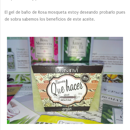
El gel de baño de Rosa mosqueta estoy deseando probarlo pues
de sobra sabemos los beneficios de este aceite.