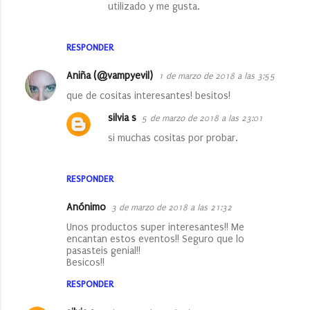
utilizado y me gusta.
RESPONDER
Aniña (@vampyevil)
1 de marzo de 2018 a las 3:55
que de cositas interesantes! besitos!
silvia s
5 de marzo de 2018 a las 23:01
si muchas cositas por probar.
RESPONDER
Anónimo
3 de marzo de 2018 a las 21:32
Unos productos super interesantes!! Me
encantan estos eventos!! Seguro que lo
pasasteis genial!!
Besicos!!
RESPONDER