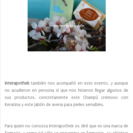
Interapothek
también nos acompañó en este evento, y aunque
no acudieron en persona sí que nos hicieron llegar algunos de
sus productos, concretamente este Champú cremoso con
Keratina y este Jabón de avena para pieles sensibles.
Para quien no conozca Interapothek os diré que es una marca de