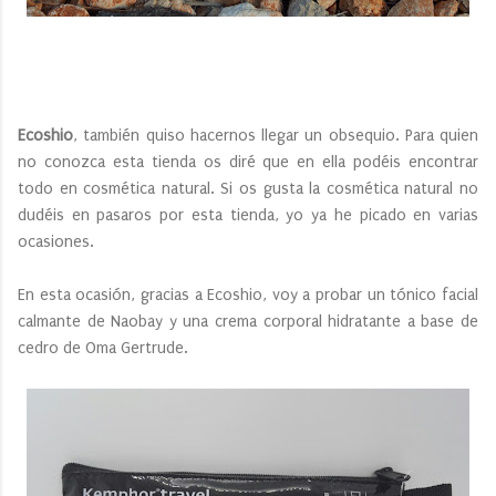
Ecoshio
, también quiso hacernos llegar un obsequio. Para quien
no conozca esta tienda os diré que en ella podéis encontrar
todo en cosmética natural. Si os gusta la cosmética natural no
dudéis en pasaros por esta tienda, yo ya he picado en varias
ocasiones.
En esta ocasión, gracias a Ecoshio, voy a probar un tónico facial
calmante de Naobay y una crema corporal hidratante a base de
cedro de Oma Gertrude.