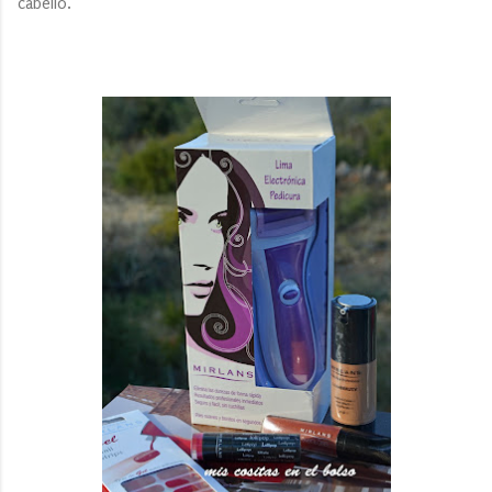
cabello.