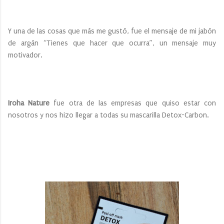
Y una de las cosas que más me gustó, fue el mensaje de mi jabón
de argán “Tienes que hacer que ocurra”, un mensaje muy
motivador.
Iroha Nature
fue otra de las empresas que quiso estar con
nosotros y nos hizo llegar a todas su mascarilla Detox-Carbon.