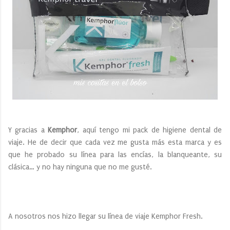
Y gracias a
Kemphor
, aquí tengo mi pack de higiene dental de
viaje. He de decir que cada vez me gusta más esta marca y es
que he probado su línea para las encías, la blanqueante, su
clásica… y no hay ninguna que no me gusté.
A nosotros nos hizo llegar su línea de viaje Kemphor Fresh.