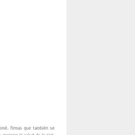
comê, firmas que también se