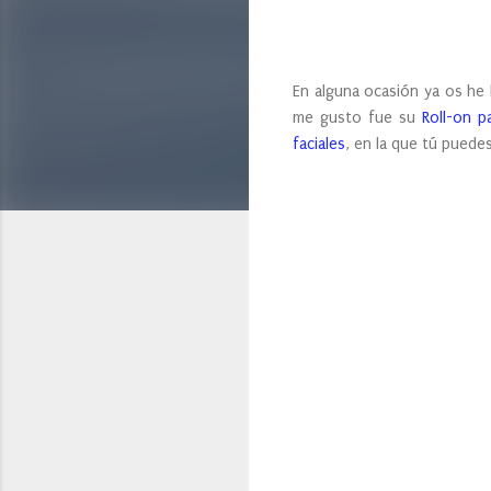
En alguna ocasión ya os he
me gusto fue su
Roll-on p
faciales
, en la que tú puedes