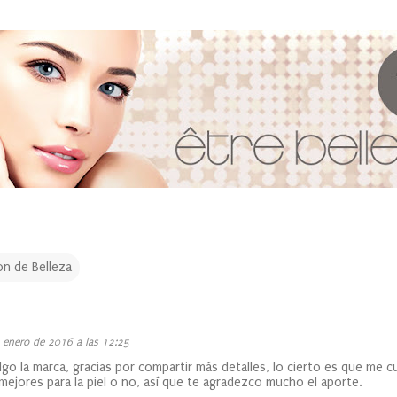
on de Belleza
 enero de 2016 a las 12:25
go la marca, gracias por compartir más detalles, lo cierto es que me 
ejores para la piel o no, así que te agradezco mucho el aporte.