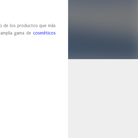
no de los productos que más
a amplia gama de
cosméticos