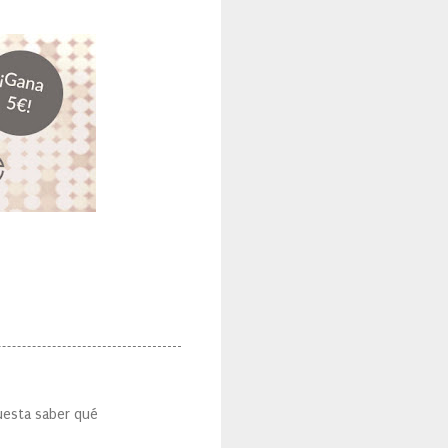
cuesta saber qué