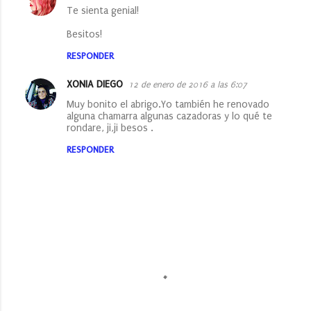
Te sienta genial!
Besitos!
RESPONDER
XONIA DIEGO
12 de enero de 2016 a las 6:07
Muy bonito el abrigo.Yo también he renovado
alguna chamarra algunas cazadoras y lo qué te
rondare, ji,ji besos .
RESPONDER