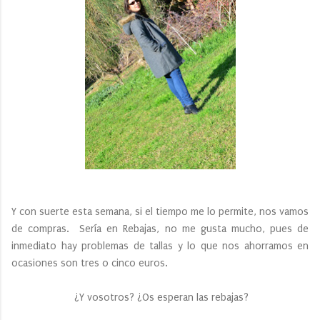
Y con suerte esta semana, si el tiempo me lo permite, nos vamos
de compras. Sería en Rebajas, no me gusta mucho, pues de
inmediato hay problemas de tallas y lo que nos ahorramos en
ocasiones son tres o cinco euros.
¿Y vosotros? ¿Os esperan las rebajas?