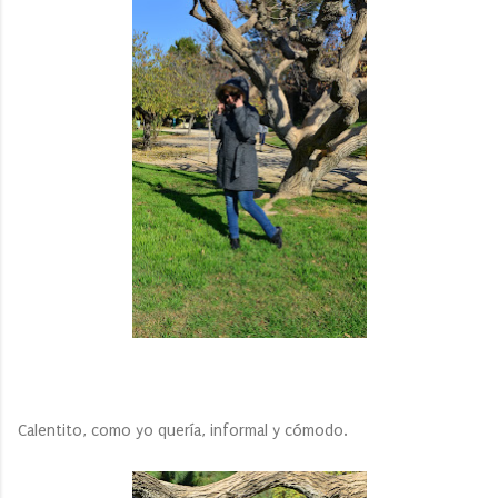
Calentito, como yo quería, informal y cómodo.