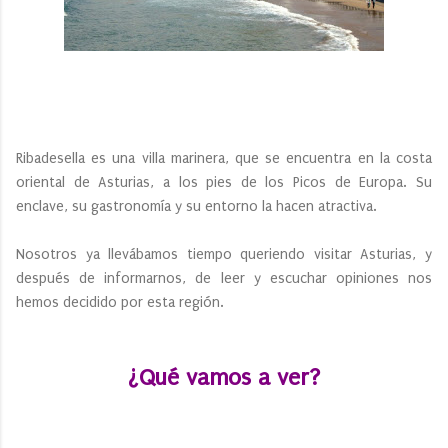
Ribadesella es una villa marinera, que se encuentra en la costa
oriental de Asturias, a los pies de los Picos de Europa. Su
enclave, su gastronomía y su entorno la hacen atractiva.
Nosotros ya llevábamos tiempo queriendo visitar Asturias, y
después de informarnos, de leer y escuchar opiniones nos
hemos decidido por esta región.
¿Qué vamos a ver?