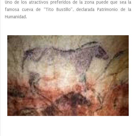
Uno de los atractivos preferidos de la zona puede que sea la
famosa cueva de “Tito Bustillo”, declarada Patrimonio de la
Humanidad.