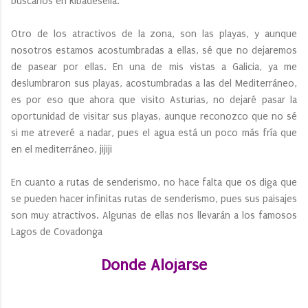
buscarlos en Ribadesella.
Otro de los atractivos de la zona, son las playas, y aunque
nosotros estamos acostumbradas a ellas, sé que no dejaremos
de pasear por ellas. En una de mis vistas a Galicia, ya me
deslumbraron sus playas, acostumbradas a las del Mediterráneo,
es por eso que ahora que visito Asturias, no dejaré pasar la
oportunidad de visitar sus playas, aunque reconozco que no sé
si me atreveré a nadar, pues el agua está un poco más fría que
en el mediterráneo, jijiji
En cuanto a rutas de senderismo, no hace falta que os diga que
se pueden hacer infinitas rutas de senderismo, pues sus paisajes
son muy atractivos. Algunas de ellas nos llevarán a los famosos
Lagos de Covadonga
Donde Alojarse