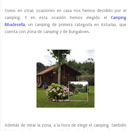
Como en otras ocasiones en casa nos hemos decidido por el
camping. Y en esta ocasión hemos elegido el
Camping
Ribadesella
, un camping de primera categoría en Asturias, que
cuenta con zona de camping y de Bungalows.
Además de mirar la zona, a la hora de elegir el camping, también