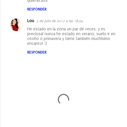
quieras.Bss
RESPONDER
Lou
2 de julio de 2017 a las 18:24
He estado en la zona un par de veces, y es
preciosa! nunca he estado en verano, suelo ir en
otoño o primavera y tiene también muchísimo
encanto! :)
RESPONDER