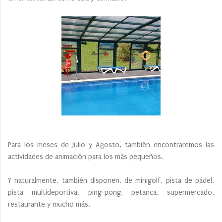
Para los meses de Julio y Agosto, también encontraremos las
actividades de animación para los más pequeños.
Y naturalmente, también disponen, de minigolf, pista de pádel,
pista multideportiva, ping-pong, petanca, supermercado,
restaurante y mucho más.