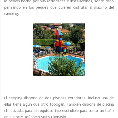
lo hemos hecho por sus actividades e instalaciones, sobre todo
pensando en los peques que quieren disfrutar al máximo del
camping.
El camping dispone de dos piscinas exteriores, incluso una de
ellas tiene algún que otro tobogán. También dispone de piscina
climatizada, para mi requisito imprescindible para tomar un baño
en el norte, así como Spa y Gimnasio.