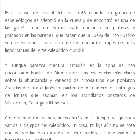
Esta cueva fue descubierta en 1968 cuando un grupo de
espeleólogos se adentró en la cueva y se encontró en una de
las galerías con un extraordinario conjunto de pinturas y
grabados en las paredes, que hacen que la Cueva de Tito Bustillo
sea considerada como uno de los conjuntos rupestres más
importantes del Arte Paleolítico mundial.
Y aunque parezca mentira, también en la zona se han
encontrado huellas de Dinosaurios. Las evidencias más claras
sobre la abundancia y variedad de dinosaurios que poblaron
Asturias durante el Jurásico, parten de los numerosos hallazgos
de icnitas que asoman en los acantilados costeros de
Villaviciosa, Colunga y Ribadesella.
Como vemos nos vamos mucho atrás en el tiempo, ya que nos
vamos a tiempos del Paleolítico. En casa, mi hija aún no se cree
que de verdad han existido los dinosaurios, así que vamos a