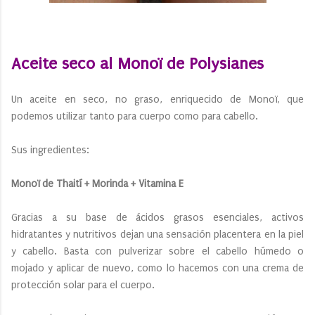
Aceite seco al Monoï de Polysianes
Un aceite en seco, no graso, enriquecido de Monoï, que
podemos utilizar tanto para cuerpo como para cabello.
Sus ingredientes:
Monoï de Thaití + Morinda + Vitamina E
Gracias a su base de ácidos grasos esenciales, activos
hidratantes y nutritivos dejan una sensación placentera en la piel
y cabello. Basta con pulverizar sobre el cabello húmedo o
mojado y aplicar de nuevo, como lo hacemos con una crema de
protección solar para el cuerpo.