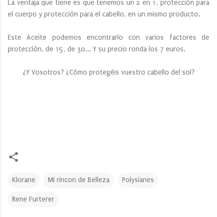
La ventaja que tiene es que tenemos un 2 en 1, protección para
el cuerpo y protección para el cabello, en un mismo producto.
Este Aceite podemos encontrarlo con varios factores de
protección, de 15, de 30... Y su precio ronda los 7 euros.
¿Y Vosotros? ¿Cómo protegéis vuestro cabello del sol?
Klorane
Mi rincon de Belleza
Polysianes
Rene Furterer