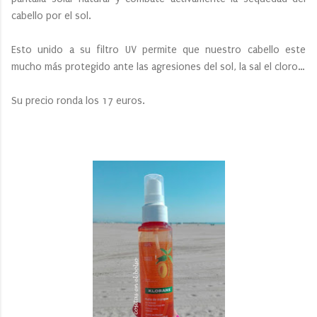
cabello por el sol.
Esto unido a su filtro UV permite que nuestro cabello este
mucho más protegido ante las agresiones del sol, la sal el cloro…
Su precio ronda los 17 euros.