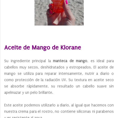
Aceite de Mango de Klorane
Su ingrediente principal la
manteca de mango
, es ideal para
cabellos muy secos, deshidratados y estropeados. El aceite de
mango se utiliza para reparar intensamente, nutrir a diario o
como protección de la radiación UV. Su textura en aceite seco
se absorbe rápidamente, su resultado un cabello suave sin
apelmazar y un pelo brillante.
Este aceite podemos utilizarlo a diario, al igual que hacemos con
nuestra crema para el rostro, no contiene siliconas ni parabenos
y es resistente al agua.