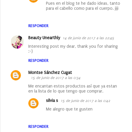
Pues en el blog te he dado ideas, tanto
para el cabello como para el cuerpo. jiji
RESPONDER
Beauty Unearthly
14 de junio de 2017 a las 22:45
Interesting post my dear, thank you for sharing
:-)
RESPONDER
Montse Sánchez Cugat
15 de junio de 2017 a las 0:34
Me encantan estos productos así que ya estan
en la lista de lo que tengo que comprar.
silvia s
15 de junio de 2017 a las 0:42
Me alegro que te gusten
RESPONDER