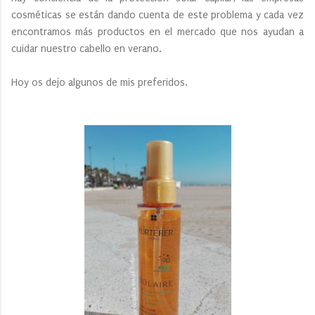
cosméticas se están dando cuenta de este problema y cada vez
encontramos más productos en el mercado que nos ayudan a
cuidar nuestro cabello en verano.
Hoy os dejo algunos de mis preferidos.