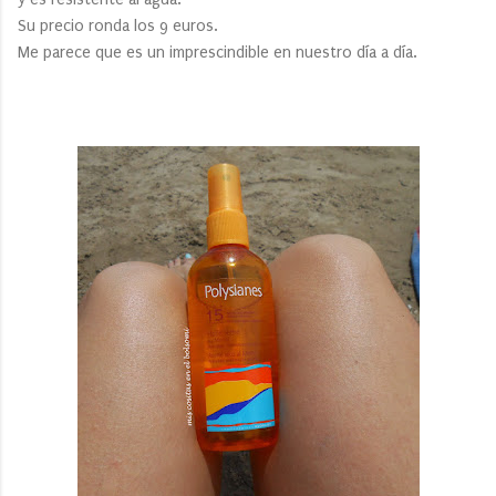
Su precio ronda los 9 euros.
Me parece que es un imprescindible en nuestro día a día.