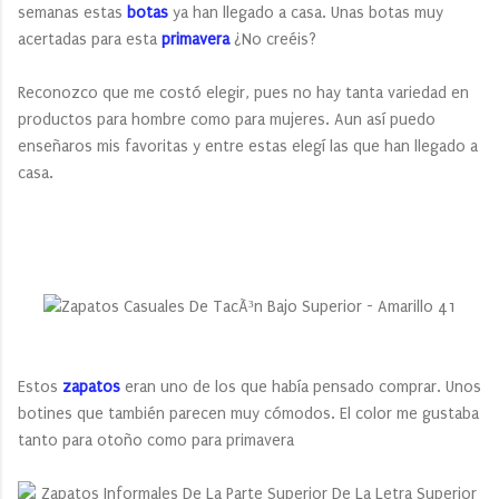
semanas estas
botas
ya han llegado a casa. Unas botas muy
acertadas para esta
primavera
¿No creéis?
Reconozco que me costó elegir, pues no hay tanta variedad en
productos para hombre como para mujeres. Aun así puedo
enseñaros mis favoritas y entre estas elegí las que han llegado a
casa.
Estos
zapatos
eran uno de los que había pensado comprar. Unos
botines que también parecen muy cómodos. El color me gustaba
tanto para otoño como para primavera