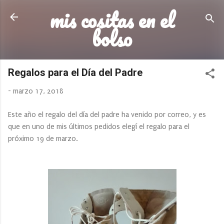
mis cositas en el
Ir al contenido principal
bolso
Regalos para el Día del Padre
-
marzo 17, 2018
Este año el regalo del día del padre ha venido por correo, y es
que en uno de mis últimos pedidos elegí el regalo para el
próximo 19 de marzo.