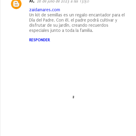
AC
26 de julio de 2023 a las 13:50
zaidamares.com
Un kit de semillas es un regalo encantador para el
Día del Padre. Con él, el padre podrá cultivar y
disfrutar de su jardín, creando recuerdos
especiales junto a toda la familia.
RESPONDER