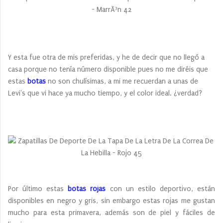
Y esta fue otra de mis preferidas, y he de decir que no llegó a
casa porque no tenía número disponible pues no me diréis que
estas
botas
no son chulísimas, a mi me recuerdan a unas de
Levi's que vi hace ya mucho tiempo, y el color ideal. ¿verdad?
Por último estas
botas rojas
con un estilo deportivo, están
disponibles en negro y gris, sin embargo estas rojas me gustan
mucho para esta primavera, además son de piel y fáciles de