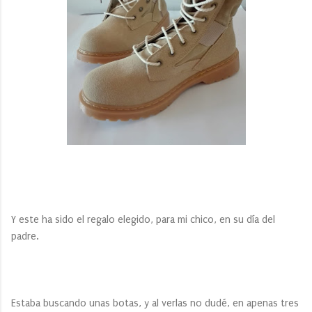
Y este ha sido el regalo elegido, para mi chico, en su día del
padre.
Estaba buscando unas botas, y al verlas no dudé, en apenas tres