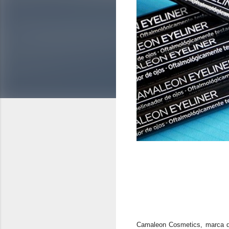
Camaleon Cosmetics, marca de