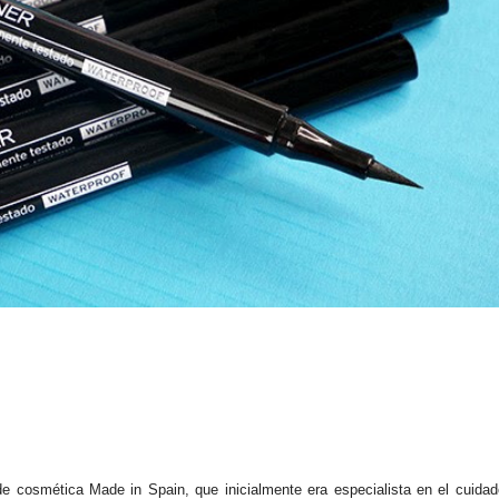
 cosmética Made in Spain, que inicialmente era especialista en el cuidad