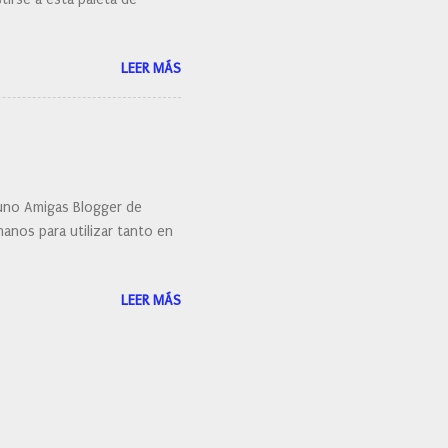
LEER MÁS
uno Amigas Blogger de
anos para utilizar tanto en
LEER MÁS