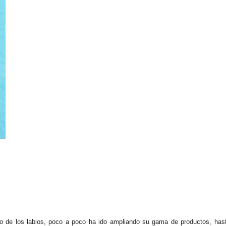
o de los labios, poco a poco ha ido ampliando su gama de productos, hast