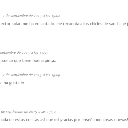
7 de septiembre de 2015 a las 19:02
tector solar, me ha encantado, me recuerda a los chicles de sandía. je j
septiembre de 2015 a las 13:53
 parece que tiene buena pinta..
7 de septiembre de 2015 a las 19:09
me ha gustado.
 de septiembre de 2015 a las 13:54
ada de estas cositas así que mil gracias por enseñarme cosas nuevas!