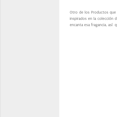
Otro de los Productos que 
inspirados en la colección
encanta esa fragancia, así 