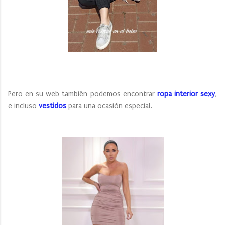
Pero en su web también podemos encontrar
ropa interior sexy
,
e incluso
vestidos
para una ocasión especial.