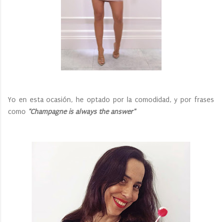
Yo en esta ocasión, he optado por la comodidad, y por frases
como
"Champagne is always the answer"