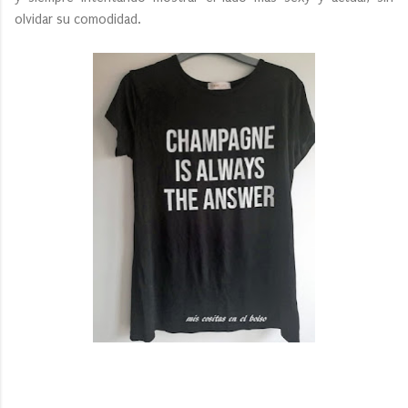
olvidar su comodidad.