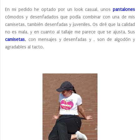
En mi pedido he optado por un look casual, unos
pantalones
cómodos y desenfadados que podía combinar con una de mis
camisetas, también desenfadas y juveniles. Os diré que la calidad
no es mala, y en cuanto al tallaje me parece que se ajusta. Sus
camisetas
,
con mensajes y desenfadas y , son de algodón y
agradables al tacto.