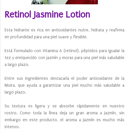
Retinol Jasmine Lotion
Esta hidrante es rica en antioxidantes nutre, hidrata y reafirma
en profundidad para una piel suave y flexible.
Está formulado con Vitamina A (retinol), péptidos para igualar la
tez y enriquecido con jazmín y moras para una piel más saludable
a largo plazo.
Entre sus ingredientes destacaría el poder antioxidante de la
Moira, que ayuda a garantizar una piel mucho más saludable a
largo plazo.
Su textura es ligera y se absorbe rápidamente en nuestro
rostro. Como toda la línea deja un gran aroma a Jazmín, sin
embargo en este producto, el aroma a Jazmín es mucho más
intenso.