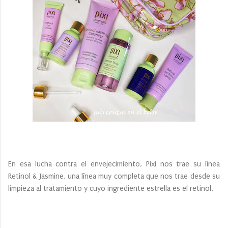
En esa lucha contra el envejecimiento, Pixi nos trae su línea
Retinol & Jasmine, una línea muy completa que nos trae desde su
limpieza al tratamiento y cuyo ingrediente estrella es el retinol.