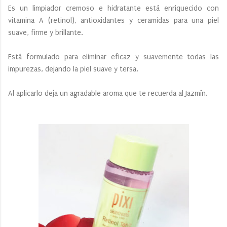
Es un limpiador cremoso e hidratante está enriquecido con
vitamina A (retinol), antioxidantes y ceramidas para una piel
suave, firme y brillante.
Está formulado para eliminar eficaz y suavemente todas las
impurezas, dejando la piel suave y tersa.
Al aplicarlo deja un agradable aroma que te recuerda al Jazmín.