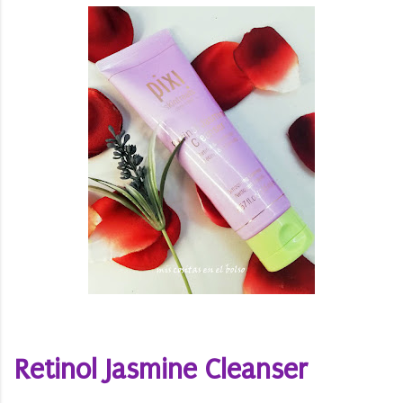
Retinol Jasmine Cleanser