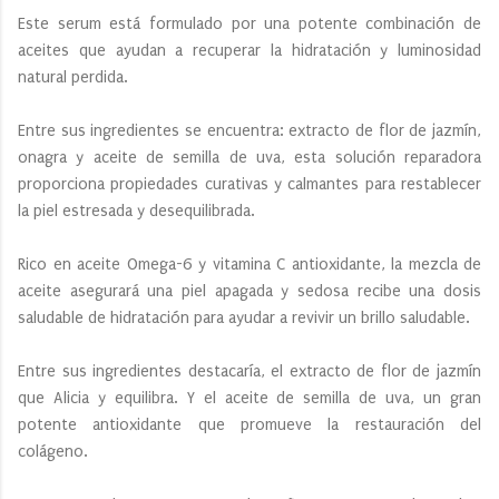
Este serum está formulado por una potente combinación de
aceites que ayudan a recuperar la hidratación y luminosidad
natural perdida.
Entre sus ingredientes se encuentra: extracto de flor de jazmín,
onagra y aceite de semilla de uva, esta solución reparadora
proporciona propiedades curativas y calmantes para restablecer
la piel estresada y desequilibrada.
Rico en aceite Omega-6 y vitamina C antioxidante, la mezcla de
aceite asegurará una piel apagada y sedosa recibe una dosis
saludable de hidratación para ayudar a revivir un brillo saludable.
Entre sus ingredientes destacaría, el extracto de flor de jazmín
que Alicia y equilibra. Y el aceite de semilla de uva, un gran
potente antioxidante que promueve la restauración del
colágeno.