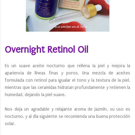
Overnight Retinol Oil
Es un suave aceite nocturno que rellena la piel y mejora la
apariencia de líneas finas y poros. Una mezcla de aceites
formulada con retinol para igualar el tono y la textura de la piel,
mientras que las ceramidas hidratan profundamente y retienen la
humedad, dejando la piel suave.
Nos deja un agradable y relajante aroma de Jazmín, su uso es
nocturno, y al día siguiente se recomienda una buena protección
solar.