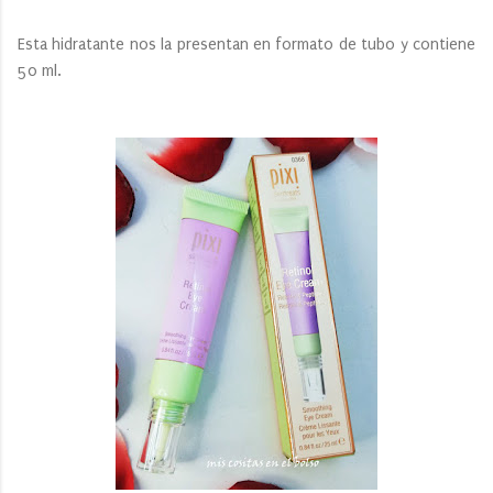
Esta hidratante nos la presentan en formato de tubo y contiene
50 ml.