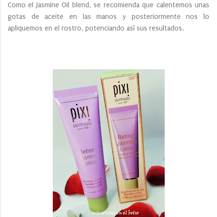
Como el Jasmine Oil blend, se recomienda que calentemos unas
gotas de aceite en las manos y posteriormente nos lo
apliquemos en el rostro, potenciando así sus resultados.