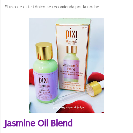
El uso de este tónico se recomienda por la noche.
Jasmine Oil Blend