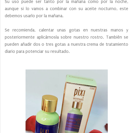
Su uso puede ser tanto por la mañana como por la noche,
aunque si lo vamos a combinar con su aceite nocturno, este
debemos usarlo por la mañana.
Se recomienda, calentar unas gotas en nuestras manos y
posteriormente aplicárnosla sobre nuestro rostro. También se
pueden añadir dos o tres gotas a nuestra crema de tratamiento
diario para potenciar su resultado.