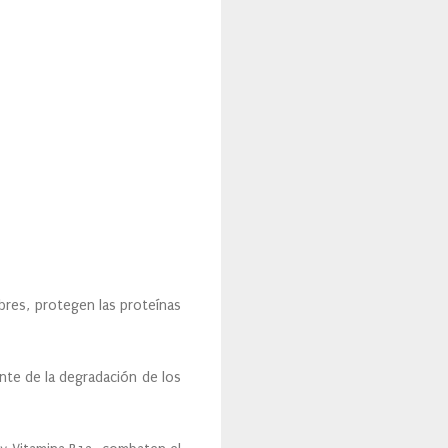
bres, protegen las proteínas
nte de la degradación de los