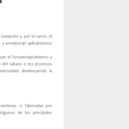
oxidación y, por lo tanto, el
en y envejezcan aplicándonos
can el fotoenvejecimiento y
mo del tabaco o los procesos
minosidad, disminuyendo la
verduras, o fabricadas por
Algunos de los principales