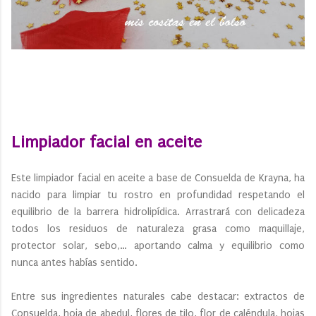
Limpiador facial en aceite
Este limpiador facial en aceite a base de Consuelda de Krayna, ha
nacido para limpiar tu rostro en profundidad respetando el
equilibrio de la barrera hidrolipídica. Arrastrará con delicadeza
todos los residuos de naturaleza grasa como maquillaje,
protector solar, sebo,… aportando calma y equilibrio como
nunca antes habías sentido.
Entre sus ingredientes naturales cabe destacar: extractos de
Consuelda, hoja de abedul, flores de tilo, flor de caléndula, hojas