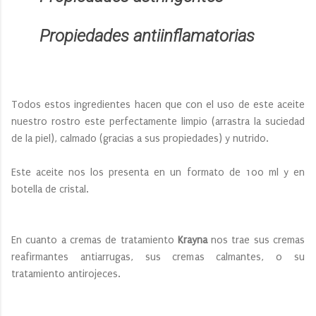
Propiedades antiinflamatorias
Todos estos ingredientes hacen que con el uso de este aceite
nuestro rostro este perfectamente limpio (arrastra la suciedad
de la piel), calmado (gracias a sus propiedades) y nutrido.
Este aceite nos los presenta en un formato de 100 ml y en
botella de cristal.
En cuanto a cremas de tratamiento
Krayna
nos trae sus cremas
reafirmantes antiarrugas, sus cremas calmantes, o su
tratamiento antirojeces.