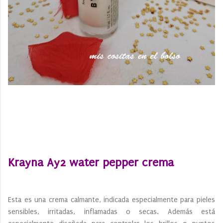
Krayna Ay2 water pepper crema
Esta es una crema calmante, indicada especialmente para pieles
sensibles, irritadas, inflamadas o secas. Además está