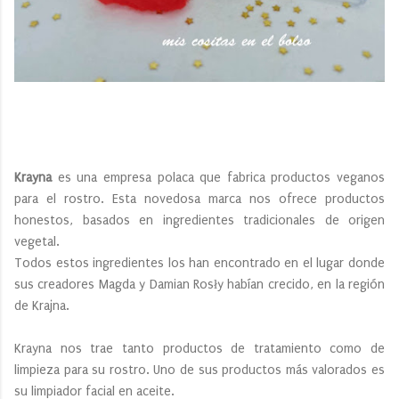
Krayna
es una empresa polaca que fabrica productos veganos
para el rostro. Esta novedosa marca nos ofrece productos
honestos, basados en ingredientes tradicionales de origen
vegetal.
Todos estos ingredientes los han encontrado en el lugar donde
sus creadores Magda y Damian Rosły habían crecido, en la región
de Krajna.
Krayna nos trae tanto productos de tratamiento como de
limpieza para su rostro. Uno de sus productos más valorados es
su limpiador facial en aceite.