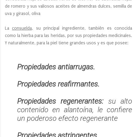
de romero y sus valiosos aceites de almendras dulces, semilla de
uva y girasol, oliva
La
consuelda,
su principal ingrediente, también es conocida
como la hierba para las heridas, por sus propiedades medicinales.
Y naturalmente, para la piel tiene grandes usos y es que posee:
Propiedades antiarrugas.
Propiedades reafirmantes.
Propiedades regenerantes:
su alto
contenido en alantoína, le confiere
un poderoso efecto regenerante
Propiedades astringentes