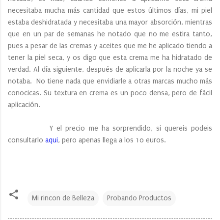
necesitaba mucha más cantidad que estos últimos días, mi piel
estaba deshidratada y necesitaba una mayor absorción, mientras
que en un par de semanas he notado que no me estira tanto,
pues a pesar de las cremas y aceites que me he aplicado tiendo a
tener la piel seca, y os digo que esta crema me ha hidratado de
verdad. Al día siguiente, después de aplicarla por la noche ya se
notaba. No tiene nada que envidiarle a otras marcas mucho más
conocicas. Su textura en crema es un poco densa, pero de fácil
aplicación.
Y el precio me ha sorprendido, si quereis podeis
consultarlo
aqui
, pero apenas llega a los 10 euros.
Mi rincon de Belleza
Probando Productos