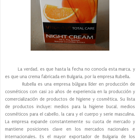
La verdad, es que hasta la fecha no conocía esta marca, y
es que una crema fabricada en Bulgaria, por la empresa Rubella.
Rubella es una empresa búlgara líder en producción de
cosméticos con casi 20 años de experiencia en la producción y
comercialización de productos de higiene y cosmética. Su lista
de productos incluye: medios para la higiene bucal, medios
cosméticos para el cabello, la cara y el cuerpo y serie masculina.
La empresa expande constantemente su cuota de mercado y
mantiene posiciones clave en los mercados nacionales e
internacionales. Es el mayor exportador de Bulgaria de los