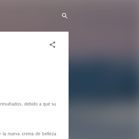
esultados, debido a que su
a nueva crema de belleza