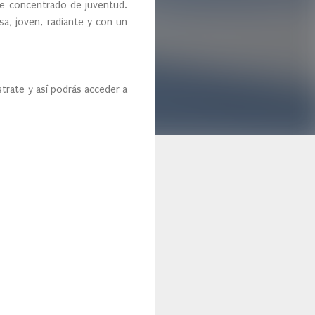
de concentrado de juventud.
rsa, joven, radiante y con un
trate y así podrás acceder a