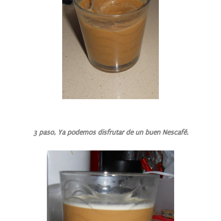
3 paso, Ya podemos disfrutar de un buen Nescafé.