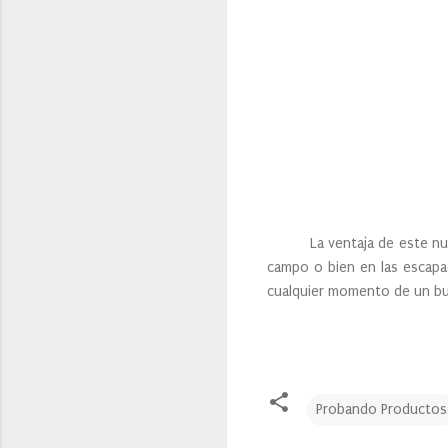
La ventaja de este nuevo 
campo o bien en las escapa
cualquier momento de un b
Probando Productos