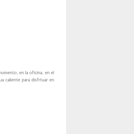
ento, en la oficina, en el
 caliente para disfrtuar en