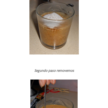
Segundo paso removemos