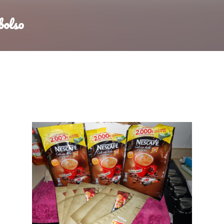
Ir al contenido principal
bolso