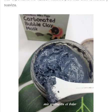
suaviza.