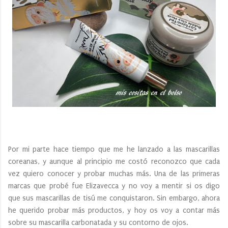
Por mi parte hace tiempo que me he lanzado a las mascarillas
coreanas, y aunque al principio me costó reconozco que cada
vez quiero conocer y probar muchas más. Una de las primeras
marcas que probé fue Elizavecca y no voy a mentir si os digo
que sus mascarillas de tisú me conquistaron. Sin embargo, ahora
he querido probar más productos, y hoy os voy a contar más
sobre su mascarilla carbonatada y su contorno de ojos.