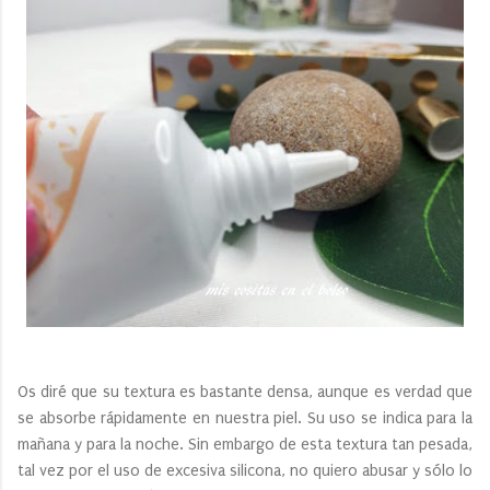
Os diré que su textura es bastante densa, aunque es verdad que
se absorbe rápidamente en nuestra piel. Su uso se indica para la
mañana y para la noche. Sin embargo de esta textura tan pesada,
tal vez por el uso de excesiva silicona, no quiero abusar y sólo lo