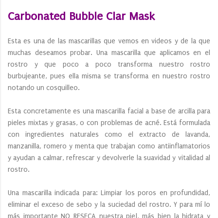
Carbonated Bubble Clar Mask
Esta es una de las mascarillas que vemos en videos y de la que
muchas deseamos probar. Una mascarilla que aplicamos en el
rostro y que poco a poco transforma nuestro rostro
burbujeante, pues ella misma se transforma en nuestro rostro
notando un cosquilleo.
Esta concretamente es una mascarilla facial a base de arcilla para
pieles mixtas y grasas, o con problemas de acné. Está formulada
con ingredientes naturales como el extracto de lavanda,
manzanilla, romero y menta que trabajan como antiinflamatorios
y ayudan a calmar, refrescar y devolverle la suavidad y vitalidad al
rostro.
Una mascarilla indicada para: Limpiar los poros en profundidad,
eliminar el exceso de sebo y la suciedad del rostro. Y para mí lo
más importante NO RESECA nuestra piel, más bien la hidrata y