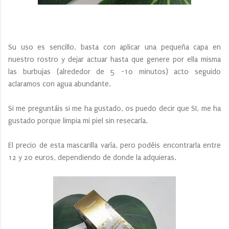
Su uso es sencillo, basta con aplicar una pequeña capa en
nuestro rostro y dejar actuar hasta que genere por ella misma
las burbujas (alrededor de 5 -10 minutos) acto seguido
aclaramos con agua abundante.
Si me preguntáis si me ha gustado, os puedo decir que SI, me ha
gustado porque limpia mi piel sin resecarla.
El precio de esta mascarilla varía, pero podéis encontrarla entre
12 y 20 euros, dependiendo de donde la adquieras.