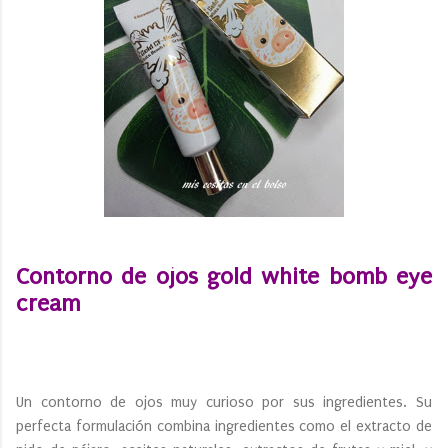
Contorno de ojos gold white bomb eye
cream
Un contorno de ojos muy curioso por sus ingredientes. Su
perfecta formulación combina ingredientes como el extracto de