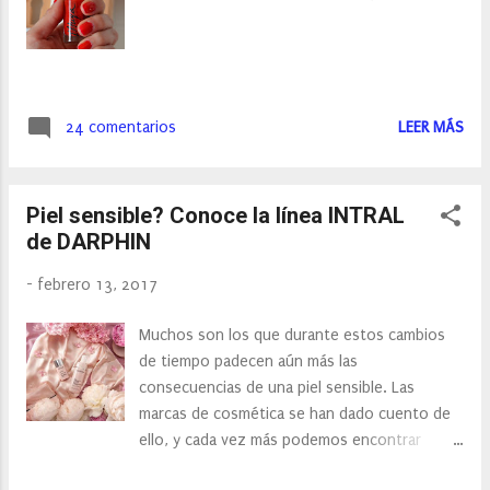
24 comentarios
LEER MÁS
Piel sensible? Conoce la línea INTRAL
de DARPHIN
-
febrero 13, 2017
Muchos son los que durante estos cambios
de tiempo padecen aún más las
consecuencias de una piel sensible. Las
marcas de cosmética se han dado cuento de
ello, y cada vez más podemos encontrar
entre sus productos una línea para pieles