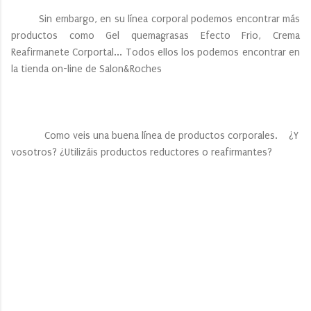
Sin embargo, en su línea corporal podemos encontrar más
productos como Gel quemagrasas Efecto Frio, Crema
Reafirmanete Corportal... Todos ellos los podemos encontrar en
la tienda on-line de Salon&Roches
Como veis una buena línea de productos corporales. ¿Y
vosotros? ¿Utilizáis productos reductores o reafirmantes?