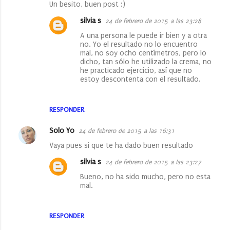
Un besito, buen post :)
silvia s
24 de febrero de 2015 a las 23:28
A una persona le puede ir bien y a otra
no. Yo el resultado no lo encuentro
mal, no soy ocho centímetros, pero lo
dicho, tan sólo he utilizado la crema, no
he practicado ejercicio, así que no
estoy descontenta con el resultado.
RESPONDER
Solo Yo
24 de febrero de 2015 a las 16:31
Vaya pues si que te ha dado buen resultado
silvia s
24 de febrero de 2015 a las 23:27
Bueno, no ha sido mucho, pero no esta
mal.
RESPONDER