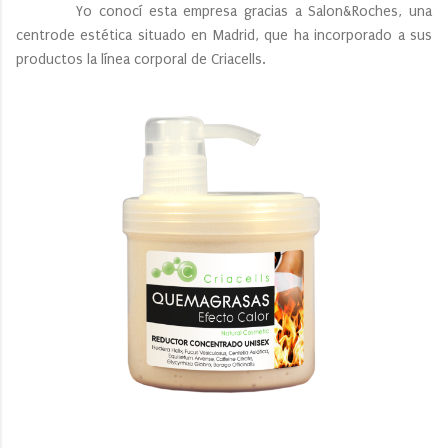
Yo conocí esta empresa gracias a Salon&Roches, una
centrode estética situado en Madrid, que ha incorporado a sus
productos la línea corporal de Criacells.