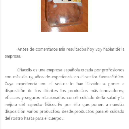
Antes de comentaros mis resultados hoy voy hablar de la
empresa.
Criacells es una empresa española creada por profesiones
con más de 15 años de experiencia en el sector farmacéutico.
Cuya experiencia en el sector le han llevado a poner a
disposición de los clientes los productos más innovadores,
eficaces y seguros relacionados con el cuidado de la salud y la
mejora del aspecto físico. Es por ello que ponen a nuestra
disposición varios productos, desde productos para el cuidado
del rostro hasta para el cuerpo.