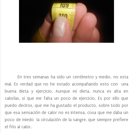
En tres semanas ha sido un centímetro y medio, no esta
mal. Es verdad que no he estado acompañando esto con una
buena dieta y ejercicio. Aunque mi dieta, nunca es alta en
calorías, si que me falta un poco de ejercicio. Es por ello que
puedo deciros, que me ha gustado el producto, sobre todo por
que esa sensación de calor no es intensa, cosa que me daba un
poco de miedo la circulación de la sangre, que siempre prefiere
el frío al calor.