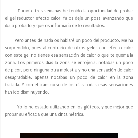
Durante tres semanas he tenido la oportunidad de probar
el gel reductor efecto calor. Ya os deje un post, avanzando que
iba a probarlo y que os informaría de lo resultados.
Pero antes de nada os hablaré un poco del producto. Me ha
sorprendido, pues al contrario de otros geles con efecto calor
con este gel no tienes esa sensación de calor o que te quema la
zona. Los primeros días la zona se enrojecía, notabas un poco
de picor, pero ninguna otra molestia y no una sensación de calor
desagradable, apenas notabas un poco de calor en la zona
tratada. Y con el transcurso de los días todas esas sensaciones
han ido disminuyendo.
Yo lo he estado utilizando en los glúteos, y que mejor que
probar su eficacia que una cinta métrica.