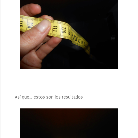
Así que… estos son los resultados