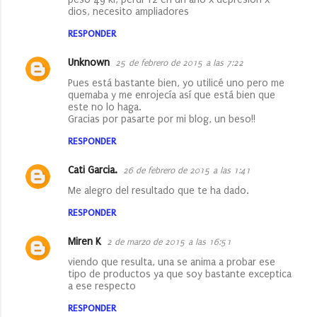
dios, necesito ampliadores
RESPONDER
Unknown
25 de febrero de 2015 a las 7:22
Pues está bastante bien, yo utilicé uno pero me
quemaba y me enrojecía así que está bien que
este no lo haga.
Gracias por pasarte por mi blog, un beso!!
RESPONDER
Cati Garcia.
26 de febrero de 2015 a las 1:41
Me alegro del resultado que te ha dado.
RESPONDER
Miren K
2 de marzo de 2015 a las 16:51
viendo que resulta, una se anima a probar ese
tipo de productos ya que soy bastante exceptica
a ese respecto
RESPONDER