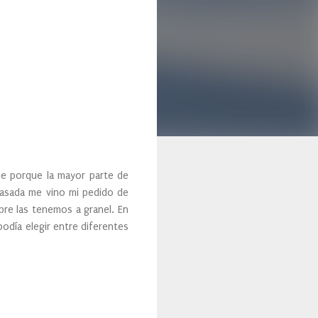
e porque la mayor parte de
pasada me vino mi pedido de
pre las tenemos a granel. En
podía elegir entre diferentes