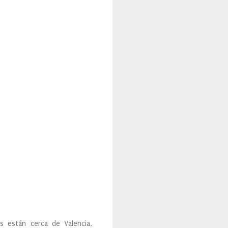
 están cerca de Valencia,