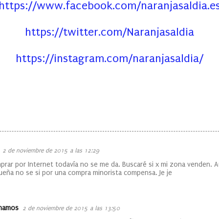
https://www.facebook.com/naranjasaldia.e
https://twitter.com/Naranjasaldia
https://instagram.com/naranjasaldia/
2 de noviembre de 2015 a las 12:29
prar por Internet todavía no se me da. Buscaré si x mi zona venden. 
ueña no se si por una compra minorista compensa. Je je
inamos
2 de noviembre de 2015 a las 13:50