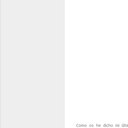
Como os he dicho mi últi