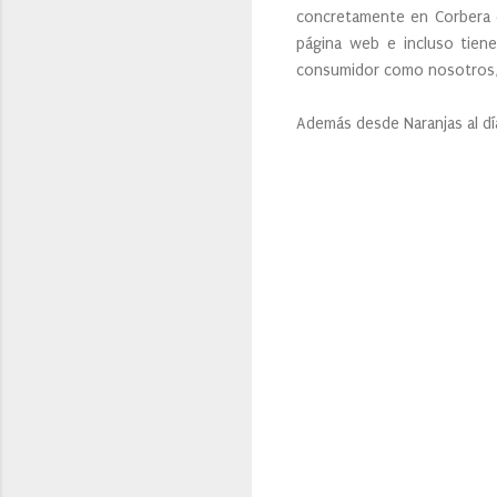
concretamente en Corbera d
página web e incluso tiene
consumidor como nosotros, 
Además desde Naranjas al día