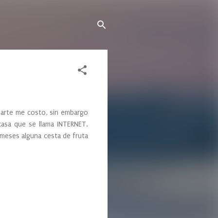
arte me costo, sin embargo
asa que se llama INTERNET.
 meses alguna cesta de fruta