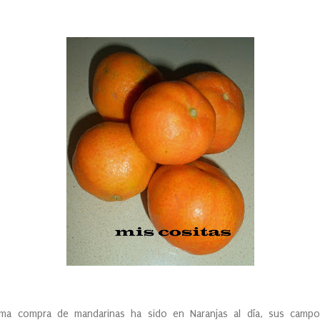
ma compra de mandarinas ha sido en Naranjas al día, sus campos