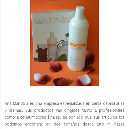
Ana Mandara es una empresa especializada en ceras depilatorias
y cremas. Sus productos van dirigidos tanto a profesionales
como a consumidores finales, es por ello que sus artículos los
podemos encontrar en dos tamaños desde 250 ml hasta