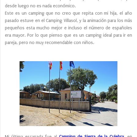
desde luego no es nada económico.
Este es un camping que no creo que repita con mi hija, el año
pasado estuve en el Camping Villasol, y la animación para los más
pequeños esta mucho mejor e incluso el número de españoles
era mayor. Por lo que pienso que es un camping ideal para ir en
pareja, pero no muy recomendable con niños.
Mi última escapada fue al
Camping de Sierra de la Culebra
, en