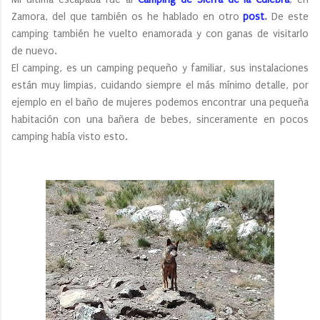
Zamora, del que también os he hablado en otro
post
.
De este
camping también he vuelto enamorada y con ganas de visitarlo
de nuevo.
El camping, es un camping pequeño y familiar, sus instalaciones
están muy limpias, cuidando siempre el más mínimo detalle, por
ejemplo en el baño de mujeres podemos encontrar una pequeña
habitación con una bañera de bebes, sinceramente en pocos
camping había visto esto.