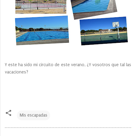
Y este ha sido mi circuito de este verano, ¿Y vosotros que tal las
vacaciones?
Mis escapadas