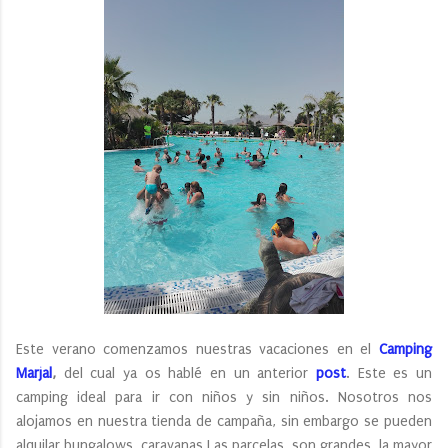
Este verano comenzamos nuestras vacaciones en el
Camping
Marjal
,
del cual ya os hablé en un anterior
post
. Este es un
camping ideal para ir con niños y sin niños. Nosotros nos
alojamos en nuestra tienda de campaña, sin embargo se pueden
alquilar bungalows, caravanas Las parcelas, son grandes, la mayor