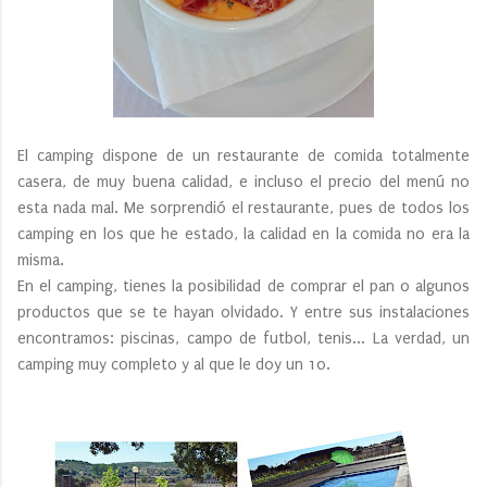
El camping dispone de un restaurante de comida totalmente
casera, de muy buena calidad, e incluso el precio del menú no
esta nada mal. Me sorprendió el restaurante, pues de todos los
camping en los que he estado, la calidad en la comida no era la
misma.
En el camping, tienes la posibilidad de comprar el pan o algunos
productos que se te hayan olvidado. Y entre sus instalaciones
encontramos: piscinas, campo de futbol, tenis... La verdad, un
camping muy completo y al que le doy un 10.