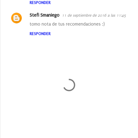
RESPONDER
Stefi Smaniego
11 de septiembre de 2016 a las 11:45
tomo nota de tus recomendaciones :)
RESPONDER