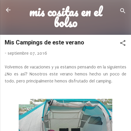
mis cositas en el
Ir al contenido principal
bolso
Mis Campings de este verano
-
septiembre 07, 2016
Volvemos de vacaciones y ya estamos pensando en la siguientes
¿No es así? Nosotros este verano hemos hecho un poco de
todo, pero principalmente hemos disfrutado del camping.