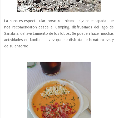
La zona es espectacular, nosotros hicimos alguna escapada que
nos recomendaron desde el Camping, disfrutamos del lago de
Sanabria, del avistamiento de los lobos. Se pueden hacer muchas
actividades en familia a la vez que se disfruta de la naturaleza y
de su entorno.