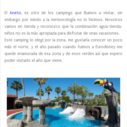
El
Aneto,
es otro de los campings que íbamos a visitar, sin
embargo por miedo a la meteorología no lo hicimos. Nosotros
vamos en tienda y reconozco que la combinación agua-tienda-
niños no es la más apropiada para disfrutar de unas vacaciones.
Este camping lo elegí por la zona, me gustaría conocer un poco
más el norte, y el año pasado cuando fuimos a Eurodisney me
quede enamorada de esa zona y de esos verdes así que espero
poder visitarlo el año que viene.