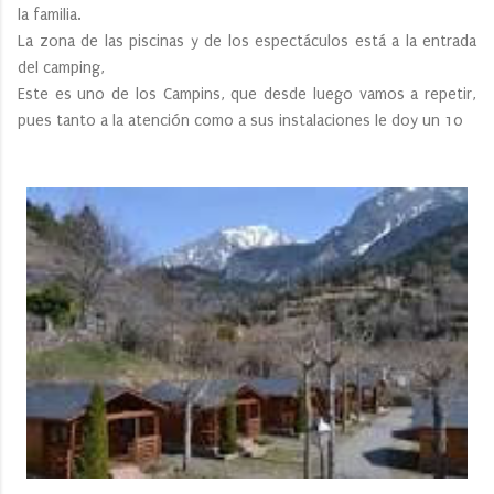
la familia.
La zona de las piscinas y de los espectáculos está a la entrada
del camping,
Este es uno de los Campins, que desde luego vamos a repetir,
pues tanto a la atención como a sus instalaciones le doy un 10