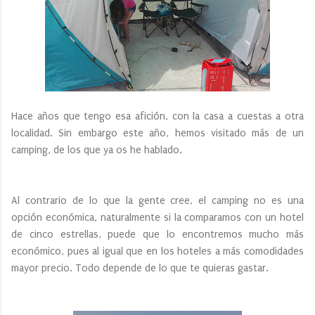
Hace años que tengo esa afición, con la casa a cuestas a otra
localidad. Sin embargo este año, hemos visitado más de un
camping, de los que ya os he hablado.
Al contrario de lo que la gente cree, el camping no es una
opción económica, naturalmente si la comparamos con un hotel
de cinco estrellas, puede que lo encontremos mucho más
económico, pues al igual que en los hoteles a más comodidades
mayor precio. Todo depende de lo que te quieras gastar.