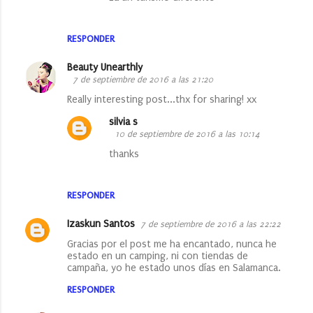
RESPONDER
Beauty Unearthly
7 de septiembre de 2016 a las 21:20
Really interesting post...thx for sharing! xx
silvia s
10 de septiembre de 2016 a las 10:14
thanks
RESPONDER
Izaskun Santos
7 de septiembre de 2016 a las 22:22
Gracias por el post me ha encantado, nunca he
estado en un camping, ni con tiendas de
campaña, yo he estado unos días en Salamanca.
RESPONDER