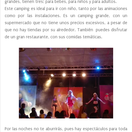
grandes, tienen tres: para bebes, para niños y para adultos.
Este camping es ideal para ir con niño, tanto por las animaciones
como por las instalaciones. Es un camping grande, con un
supermercado que no tiene unos precios excesivos, a pesar de
que no hay tiendas por su alrededor. También puedes disfrutar
de un gran restaurante, con sus comidas temáticas.
Por las noches no te aburrirás, pues hay espectáculos para toda