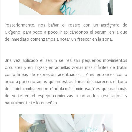
Posteriormente, nos bañan el rostro con un aerógrafo de
Oxígeno, para poco a poco ir aplicándonos el serum, en la que
de inmediato comenzamos a notar un frescor en la zona.
Una vez aplicado el sérum se realizan pequeños movimientos
circulares y en zigzag en aquellas zonas más difíciles de tratar
como líneas de expresión acentuadas…. Y es entonces como
poco a poco notamos que nuestras líneas desaparecen, el tono
de la piel cambia encontrándola más luminosa. Y es que nada más
de verte en el espejo comienzas a notar los resultados, y
naturalmente te lo enseñan.