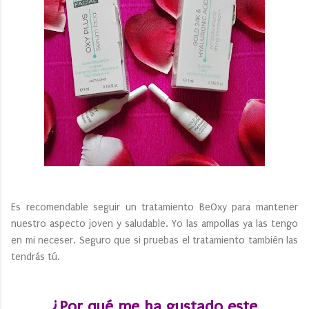
Es recomendable seguir un tratamiento BeOxy para mantener
nuestro aspecto joven y saludable. Yo las ampollas ya las tengo
en mi neceser. Seguro que si pruebas el tratamiento también las
tendrás tú.
¿Por qué me ha gustado este