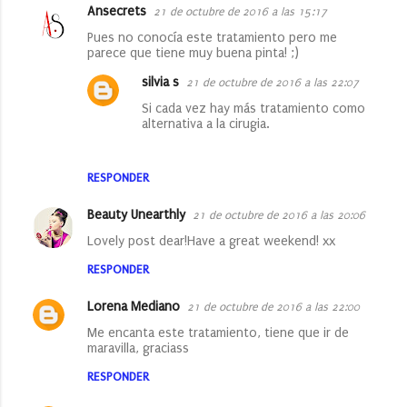
Ansecrets
21 de octubre de 2016 a las 15:17
Pues no conocía este tratamiento pero me
parece que tiene muy buena pinta! ;)
silvia s
21 de octubre de 2016 a las 22:07
Si cada vez hay más tratamiento como
alternativa a la cirugia.
RESPONDER
Beauty Unearthly
21 de octubre de 2016 a las 20:06
Lovely post dear!Have a great weekend! xx
RESPONDER
Lorena Mediano
21 de octubre de 2016 a las 22:00
Me encanta este tratamiento, tiene que ir de
maravilla, graciass
RESPONDER