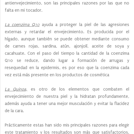
antienvejecimiento, son las principales razones por las que no
falta en mi tocador.
La coenzima Q10
ayuda a proteger la piel de las agresiones
externas y retardar el envejecimiento. Es producida por el
hígado, aunque también se puede obtener mediante consumo
de carnes rojas, sardina, atún, ajonjolí, aceite de soya y
cacahuate. Con el paso del tiempo la cantidad de la coenzima
Q10 se reduce, dando lugar a formación de arrugas y
resequedad en la epidermis, es por eso que la coenzima cada
vez está más presente en los productos de cosmética
La Quinoa,
es otro de los elementos que combaten el
envejecimiento de nuestra piel y la hidratan profundamente,
además ayuda a tener una mejor musculación y evitar la flacidez
de la cara.
Prácticamente estas han sido mis principales razones para elegir
este tratamiento y los resultados son más que satisfactorios.