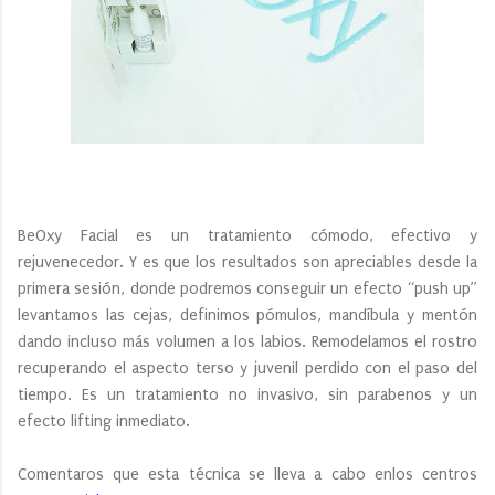
BeOxy Facial es un tratamiento cómodo, efectivo y
rejuvenecedor. Y es que los resultados son apreciables desde la
primera sesión, donde podremos conseguir un efecto “push up”
levantamos las cejas, definimos pómulos, mandíbula y mentón
dando incluso más volumen a los labios. Remodelamos el rostro
recuperando el aspecto terso y juvenil perdido con el paso del
tiempo. Es un tratamiento no invasivo, sin parabenos y un
efecto lifting inmediato.
Comentaros que esta técnica se lleva a cabo enlos centros