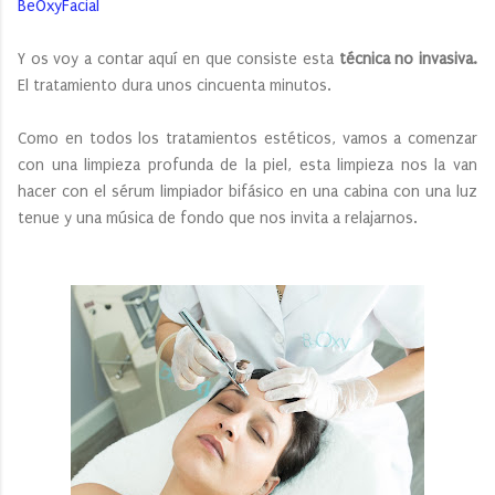
BeOxyFacial
Y os voy a contar aquí en que consiste esta
técnica no invasiva.
El tratamiento dura unos cincuenta minutos.
Como en todos los tratamientos estéticos, vamos a comenzar
con una limpieza profunda de la piel, esta limpieza nos la van
hacer con el sérum limpiador bifásico en una cabina con una luz
tenue y una música de fondo que nos invita a relajarnos.