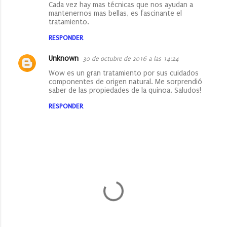
Cada vez hay mas técnicas que nos ayudan a
mantenernos mas bellas, es fascinante el
tratamiento.
RESPONDER
Unknown
30 de octubre de 2016 a las 14:24
Wow es un gran tratamiento por sus cuidados
componentes de origen natural. Me sorprendió
saber de las propiedades de la quinoa. Saludos!
RESPONDER