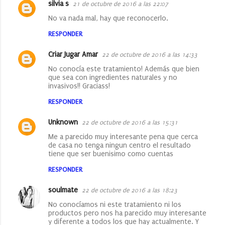
silvia s
21 de octubre de 2016 a las 22:07
No va nada mal, hay que reconocerlo.
RESPONDER
Criar Jugar Amar
22 de octubre de 2016 a las 14:33
No conocía este tratamiento! Además que bien
que sea con ingredientes naturales y no
invasivos!! Graciass!
RESPONDER
Unknown
22 de octubre de 2016 a las 15:31
Me a parecido muy interesante pena que cerca
de casa no tenga ningun centro el resultado
tiene que ser buenisimo como cuentas
RESPONDER
soulmate
22 de octubre de 2016 a las 18:23
No conocíamos ni este tratamiento ni los
productos pero nos ha parecido muy interesante
y diferente a todos los que hay actualmente. Y