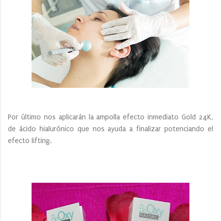
Por último nos aplicarán la ampolla efecto inmediato Gold 24K,
de ácido hialurónico que nos ayuda a finalizar potenciando el
efecto lifting.