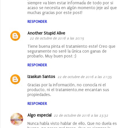
siempre va bien estar informada de todo por si
acaso se necesita en algún momento jeje así que
muchas gracias por este post!
RESPONDER
Another Stupid Alive
22 de octubre de 2016 a las 20:15
Tiene buena pinta el tratamiento este! Creo que
seguramente no seré la única con ganas de
probarlo. Muy buen post :)
RESPONDER
Izaskun Santos
22 de octubre de 2016 a las 21:35
Gracias por la información, no conocía ni el
producto, ni el tratamiento,me encantan sus
propiedades.
RESPONDER
Algo especial
22 de octubre de 2016 a las 23:32
Nunca había visto hablar de ello. Que no duela es