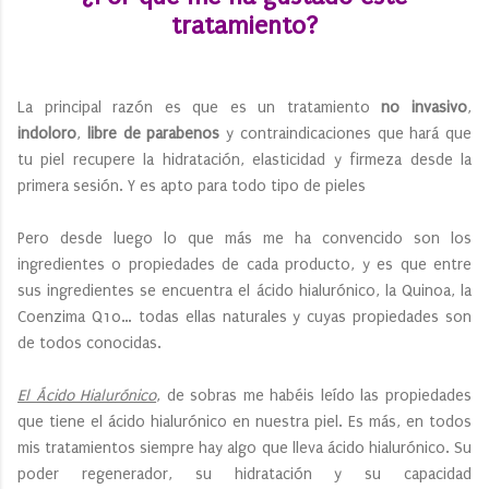
tratamiento?
La principal razón es que es un tratamiento
no invasivo
,
indoloro
,
libre de parabenos
y contraindicaciones que hará que
tu piel recupere la hidratación, elasticidad y firmeza desde la
primera sesión. Y es apto para todo tipo de pieles
Pero desde luego lo que más me ha convencido son los
ingredientes o propiedades de cada producto, y es que entre
sus ingredientes se encuentra el ácido hialurónico, la Quinoa, la
Coenzima Q10… todas ellas naturales y cuyas propiedades son
de todos conocidas.
El Ácido Hialurónico
, de sobras me habéis leído las propiedades
que tiene el ácido hialurónico en nuestra piel. Es más, en todos
mis tratamientos siempre hay algo que lleva ácido hialurónico. Su
poder regenerador, su hidratación y su capacidad