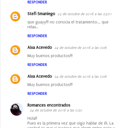
RESPONDER
Stefi Smaniego
23 de octubre de 2016 a las 23:01
que guayy!!! no conocia el tratamiento... que
relax..
RESPONDER
Aixa Acevedo
24 de octubre de 2016 a las 0:06
Muy buenos productos!!!
RESPONDER
Aixa Acevedo
24 de octubre de 2016 a las 0:06
Muy buenos productos!!!
RESPONDER
Romances encontrados
24 de octubre de 2016 a las 0:20
Hola!!
Pues es la primera vez que oigo hablar de él. La