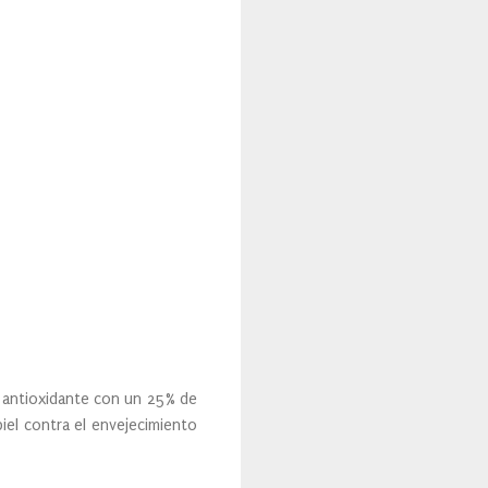
a antioxidante con un 25% de
piel contra el envejecimiento