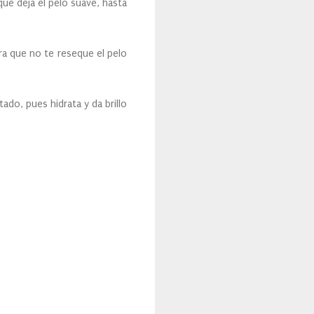
que deja el pelo suave, hasta
ra que no te reseque el pelo
ado, pues hidrata y da brillo