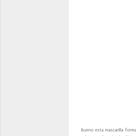
Bueno esta mascarilla forma