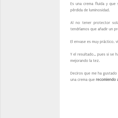
Es una crema fluida y que 
pérdida de luminosidad.
Al no tener protector sol
tendríamos que añadir un pr
El envase es muy práctico, v
Y el resultado… pues si se 
mejorando la tez.
Deciros que me ha gustado 
una crema que
recomiendo 