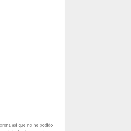
 morena así que no he podido