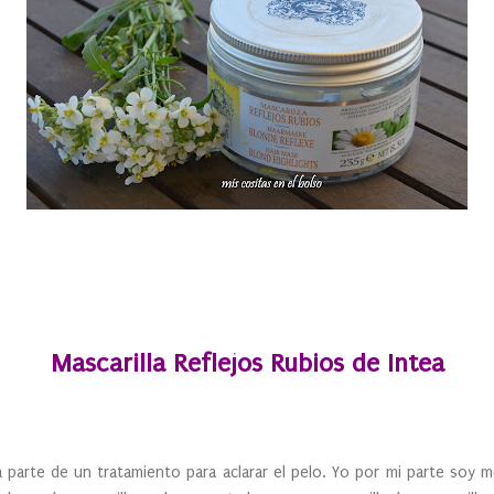
Mascarilla Reflejos Rubios de Intea
 parte de un tratamiento para aclarar el pelo. Yo por mi parte soy