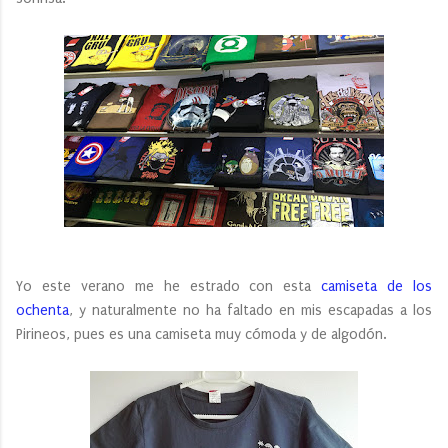
Yo este verano me he estrado con esta
camiseta de los
ochenta
, y naturalmente no ha faltado en mis escapadas a los
Pirineos, pues es una camiseta muy cómoda y de algodón.