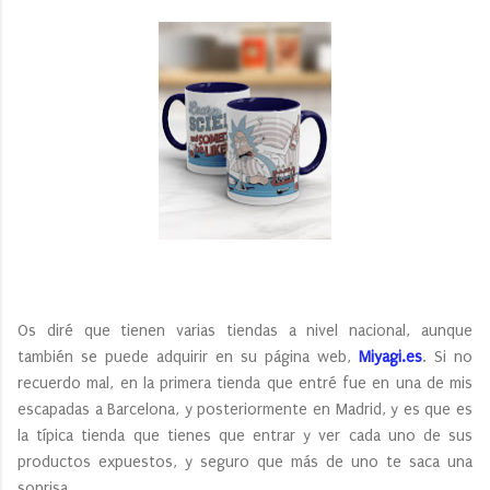
Os diré que tienen varias tiendas a nivel nacional, aunque
también se puede adquirir en su página web,
Miyagi.es
. Si no
recuerdo mal, en la primera tienda que entré fue en una de mis
escapadas a Barcelona, y posteriormente en Madrid, y es que es
la típica tienda que tienes que entrar y ver cada uno de sus
productos expuestos, y seguro que más de uno te saca una
sonrisa.