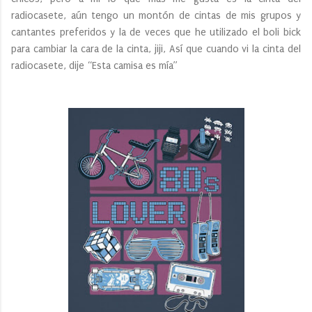
radiocasete, aún tengo un montón de cintas de mis grupos y
cantantes preferidos y la de veces que he utilizado el boli bick
para cambiar la cara de la cinta, jiji, Así que cuando vi la cinta del
radiocasete, dije “Esta camisa es mía”