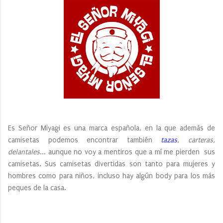
Es Señor Miyagi es una marca española, en la que además de
camisetas podemos encontrar también
tazas
, carteras,
delantales
... aunque no voy a mentiros que a mí me pierden sus
camisetas. Sus camisetas divertidas son tanto para mujeres y
hombres como para niños, incluso hay algún body para los más
peques de la casa.