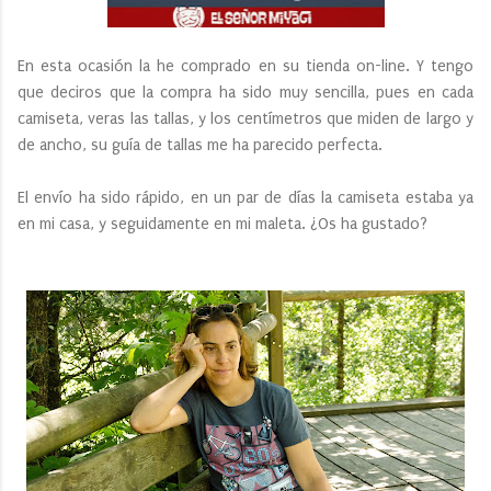
En esta ocasión la he comprado en su tienda on-line. Y tengo
que deciros que la compra ha sido muy sencilla, pues en cada
camiseta, veras las tallas, y los centímetros que miden de largo y
de ancho, su guía de tallas me ha parecido perfecta.
El envío ha sido rápido, en un par de días la camiseta estaba ya
en mi casa, y seguidamente en mi maleta. ¿Os ha gustado?