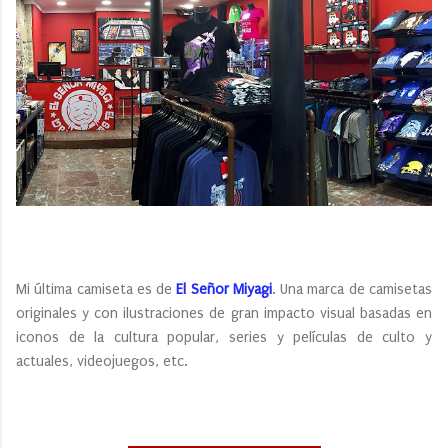
Mi última camiseta es de
El Señor Miyagi
. Una marca de camisetas
originales y con ilustraciones de gran impacto visual basadas en
iconos de la cultura popular, series y películas de culto y
actuales, videojuegos, etc.