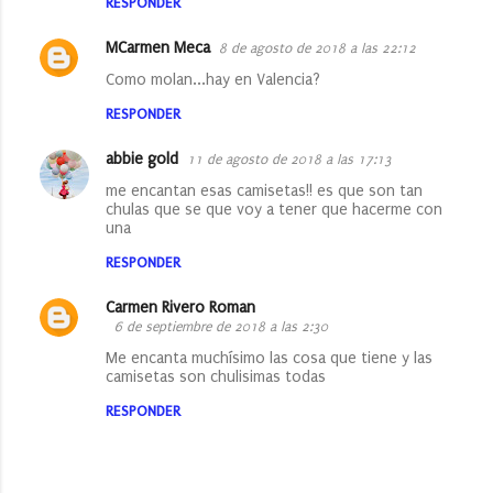
RESPONDER
MCarmen Meca
8 de agosto de 2018 a las 22:12
Como molan...hay en Valencia?
RESPONDER
abbie gold
11 de agosto de 2018 a las 17:13
me encantan esas camisetas!! es que son tan
chulas que se que voy a tener que hacerme con
una
RESPONDER
Carmen Rivero Roman
6 de septiembre de 2018 a las 2:30
Me encanta muchísimo las cosa que tiene y las
camisetas son chulisimas todas
RESPONDER