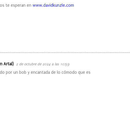
os te esperan en
www.davidkunzle.com
n Artal)
2 de octubre de 2024 a las 10:59
ido por un bob y encantada de lo cómodo que es