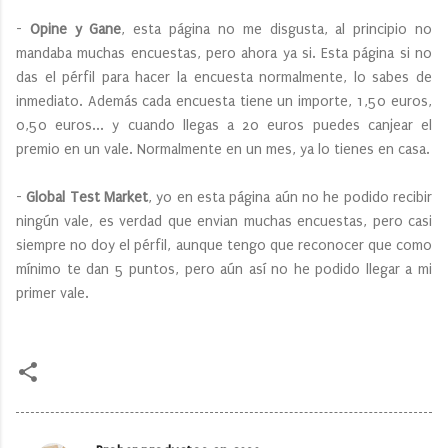
-
Opine y Gane
, esta página no me disgusta, al principio no
mandaba muchas encuestas, pero ahora ya si. Esta página si no
das el pérfil para hacer la encuesta normalmente, lo sabes de
inmediato. Además cada encuesta tiene un importe, 1,50 euros,
0,50 euros... y cuando llegas a 20 euros puedes canjear el
premio en un vale. Normalmente en un mes, ya lo tienes en casa.
-
Global Test Market
, yo en esta página aún no he podido recibir
ningún vale, es verdad que envian muchas encuestas, pero casi
siempre no doy el pérfil, aunque tengo que reconocer que como
mínimo te dan 5 puntos, pero aún así no he podido llegar a mi
primer vale.