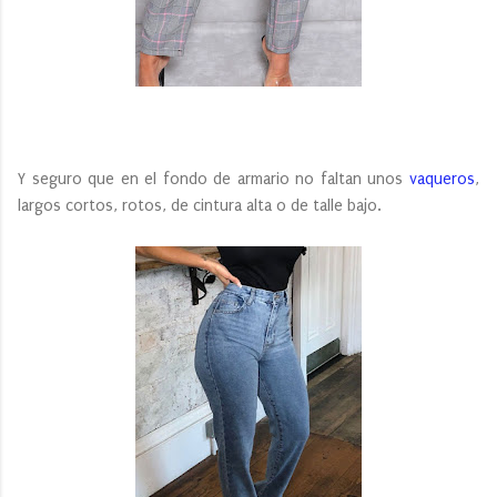
Y seguro que en el fondo de armario no faltan unos
vaqueros
,
largos cortos, rotos, de cintura alta o de talle bajo.