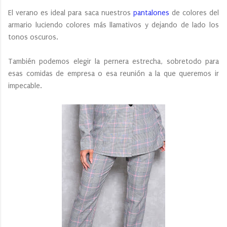
El verano es ideal para saca nuestros
pantalones
de colores del
armario luciendo colores más llamativos y dejando de lado los
tonos oscuros.
También podemos elegir la pernera estrecha, sobretodo para
esas comidas de empresa o esa reunión a la que queremos ir
impecable.