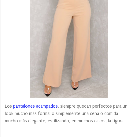
Los
pantalones acampados
, siempre quedan perfectos para un
look mucho más formal o simplemente una cena o comida
mucho más elegante, estilizando, en muchos casos, la figura.