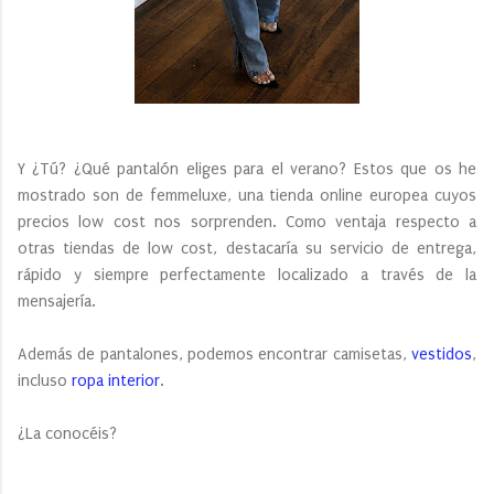
Y ¿Tú? ¿Qué pantalón eliges para el verano? Estos que os he
mostrado son de femmeluxe, una tienda online europea cuyos
precios low cost nos sorprenden. Como ventaja respecto a
otras tiendas de low cost, destacaría su servicio de entrega,
rápido y siempre perfectamente localizado a través de la
mensajería.
Además de pantalones, podemos encontrar camisetas,
vestidos
,
incluso
ropa interior
.
¿La conocéis?