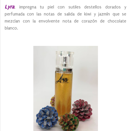
Lyra
, impregna tu piel con sutiles destellos dorados y
perfumada con las notas de salida de kiwi y jazmín que se
mezclan con la envolvente nota de corazón de chocolate
blanco.