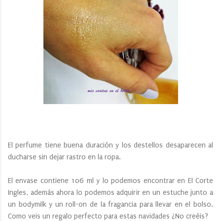
El perfume tiene buena duración y los destellos desaparecen al
ducharse sin dejar rastro en la ropa.
El envase contiene 106 ml y lo podemos encontrar en El Corte
Ingles, además ahora lo podemos adquirir en un estuche junto a
un bodymilk y un roll-on de la fragancia para llevar en el bolso.
Como veis un regalo perfecto para estas navidades ¿No creéis?