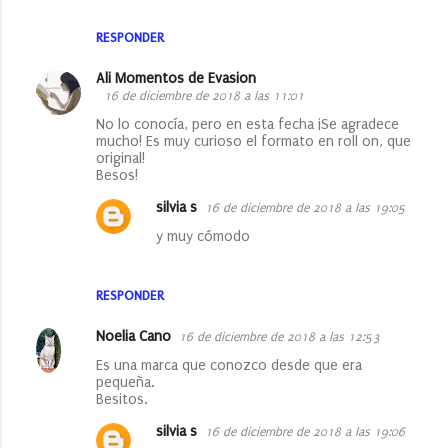
RESPONDER
Ali Momentos de Evasion
16 de diciembre de 2018 a las 11:01
No lo conocía, pero en esta fecha ¡Se agradece
mucho! Es muy curioso el formato en roll on, que
original!
Besos!
silvia s
16 de diciembre de 2018 a las 19:05
y muy cómodo
RESPONDER
Noelia Cano
16 de diciembre de 2018 a las 12:53
Es una marca que conozco desde que era
pequeña.
Besitos.
silvia s
16 de diciembre de 2018 a las 19:06