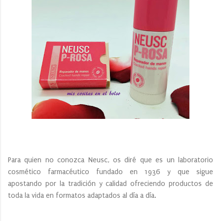
Para quien no conozca Neusc, os diré que es un laboratorio
cosmético farmacéutico fundado en 1936 y que sigue
apostando por la tradición y calidad ofreciendo productos de
toda la vida en formatos adaptados al día a día.