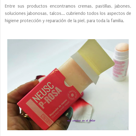
Entre sus productos encontramos cremas, pastillas, jabones,
soluciones jabonosas, talcos... cubriendo todos los aspectos de
higiene protección y reparación de la piel, para toda la familia.