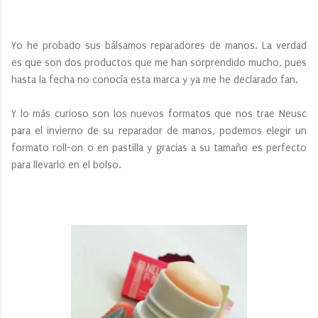
Yo he probado sus bálsamos reparadores de manos. La verdad
es que son dos productos que me han sorprendido mucho, pues
hasta la fecha no conocía esta marca y ya me he declarado fan.
Y lo más curioso son los nuevos formatos que nos trae Neusc
para el invierno de su reparador de manos, podemos elegir un
formato roll-on o en pastilla y gracias a su tamaño es perfecto
para llevarlo en el bolso.